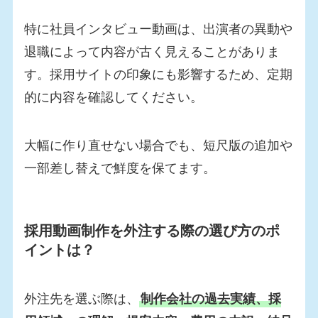
特に社員インタビュー動画は、出演者の異動や
退職によって内容が古く見えることがありま
す。採用サイトの印象にも影響するため、定期
的に内容を確認してください。
大幅に作り直せない場合でも、短尺版の追加や
一部差し替えで鮮度を保てます。
採用動画制作を外注する際の選び方のポ
イントは？
外注先を選ぶ際は、
制作会社の過去実績、採