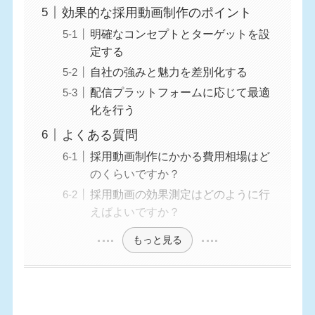
効果的な採用動画制作のポイント
明確なコンセプトとターゲットを設
定する
自社の強みと魅力を差別化する
配信プラットフォームに応じて最適
化を行う
よくある質問
採用動画制作にかかる費用相場はど
のくらいですか？
採用動画の効果測定はどのように行
えばよいですか？
もっと見る