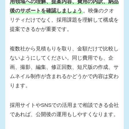
用領域への理解、提案内容、費用の内訳、納品
後のサポートを確認しましょう
。映像のクオ
リティだけでなく、採用課題を理解して構成を
提案できるかが重要です。
複数社から見積もりを取り、金額だけで比較し
ないようにしてください。同じ費用でも、企
画、撮影、編集、修正回数、短尺版の作成、サ
ムネイル制作が含まれるかどうかで内容は変わ
ります。
採用サイトやSNSでの活用まで相談できる会社
であれば、公開後の運用もしやすくなります。