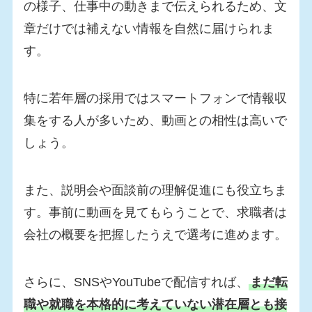
の様子、仕事中の動きまで伝えられるため、文
章だけでは補えない情報を自然に届けられま
す。
特に若年層の採用ではスマートフォンで情報収
集をする人が多いため、動画との相性は高いで
しょう。
また、説明会や面談前の理解促進にも役立ちま
す。事前に動画を見てもらうことで、求職者は
会社の概要を把握したうえで選考に進めます。
さらに、SNSやYouTubeで配信すれば、
まだ転
職や就職を本格的に考えていない潜在層とも接