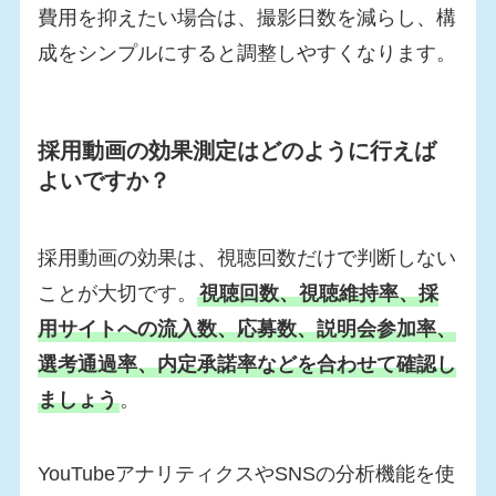
費用を抑えたい場合は、撮影日数を減らし、構
成をシンプルにすると調整しやすくなります。
採用動画の効果測定はどのように行えば
よいですか？
採用動画の効果は、視聴回数だけで判断しない
ことが大切です。
視聴回数、視聴維持率、採
用サイトへの流入数、応募数、説明会参加率、
選考通過率、内定承諾率などを合わせて確認し
ましょう
。
YouTubeアナリティクスやSNSの分析機能を使