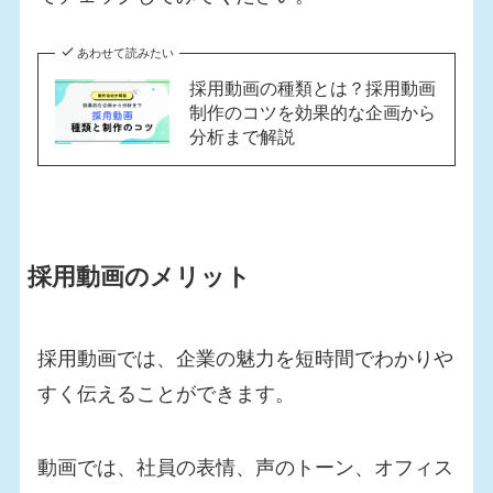
あわせて読みたい
採用動画の種類とは？採用動画
制作のコツを効果的な企画から
分析まで解説
採用動画のメリット
採用動画では、企業の魅力を短時間でわかりや
すく伝えることができます。
動画では、社員の表情、声のトーン、オフィス