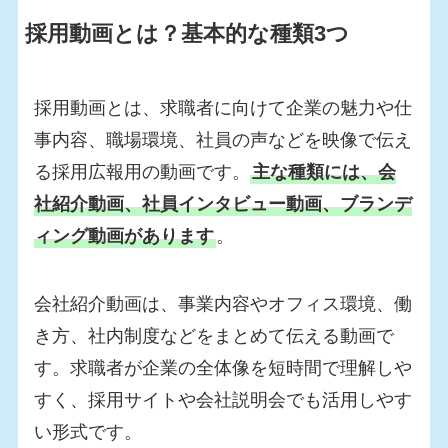
採用動画とは？基本的な種類3つ
採用動画とは、求職者に向けて企業の魅力や仕
事内容、職場環境、社員の声などを映像で伝え
る採用広報用の動画です。
主な種類には、会
社紹介動画、社員インタビュー動画、ブランデ
ィング動画があります
。
会社紹介動画は、事業内容やオフィス環境、働
き方、社内制度などをまとめて伝える動画で
す。求職者が企業の全体像を短時間で理解しや
すく、採用サイトや会社説明会でも活用しやす
い形式です。