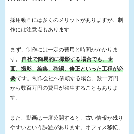
採用動画には多くのメリットがありますが、制
作には注意点もあります。
まず、制作には一定の費用と時間がかかりま
す。
自社で簡易的に撮影する場合でも、企
画、撮影、編集、確認、修正といった工程が必
要
です。制作会社へ依頼する場合、数十万円
から数百万円の費用が発生することもありま
す。
また、動画は一度公開すると、古い情報が残り
やすいという課題があります。オフィス移転、