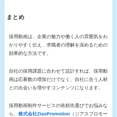
まとめ
採用動画は、企業の魅力や働く人の雰囲気をわ
かりやすく伝え、求職者の理解を深めるための
効果的な方法です。
自社の採用課題に合わせて設計すれば、採用動
画は応募数の増加だけでなく、自社に合う人材
との出会いを増やすコンテンツになります。
採用動画制作サービスの依頼先選びでお悩みな
ら、
株式会社ZiasPromotion
（ジアスプロモー