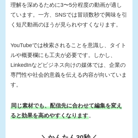
理解を深めるために3〜5分程度の動画が適し
ています。一方、SNSでは冒頭数秒で興味を引
く短尺動画のほうが見られやすくなります。
YouTubeでは検索されることを意識し、タイト
ルや概要欄にも工夫が必要です。しかし、
LinkedInなどビジネス向けの媒体では、企業の
専門性や社会的意義を伝える内容が向いていま
す。
同じ素材でも、配信先に合わせて編集を変え
ると効果を高めやすくなります
。
＼かんたん30秒／