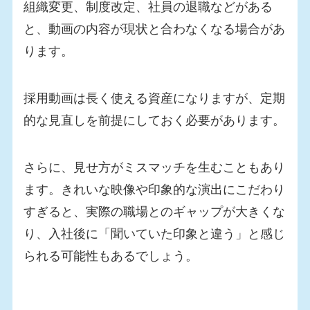
組織変更、制度改定、社員の退職などがある
と、動画の内容が現状と合わなくなる場合があ
ります。
採用動画は長く使える資産になりますが、定期
的な見直しを前提にしておく必要があります。
さらに、見せ方がミスマッチを生むこともあり
ます。きれいな映像や印象的な演出にこだわり
すぎると、実際の職場とのギャップが大きくな
り、入社後に「聞いていた印象と違う」と感じ
られる可能性もあるでしょう。