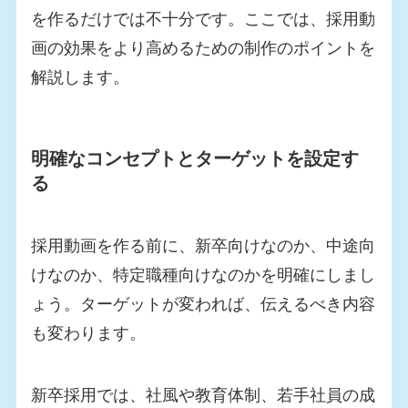
を作るだけでは不十分です。ここでは、採用動
画の効果をより高めるための制作のポイントを
解説します。
明確なコンセプトとターゲットを設定す
る
採用動画を作る前に、新卒向けなのか、中途向
けなのか、特定職種向けなのかを明確にしまし
ょう。ターゲットが変われば、伝えるべき内容
も変わります。
新卒採用では、社風や教育体制、若手社員の成