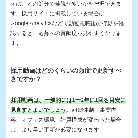
えば、どの部分で離脱が多いかを把握できま
す。採用サイトに掲載している場合は、
Google Analyticsなどで動画視聴後の行動を確
認すると、応募への貢献度を見やすくなりま
す。
採用動画はどのくらいの頻度で更新すべ
きですか？
採用動画は、一般的には1〜2年に1回を目安に
見直すとよいでしょう
。組織体制、事業内
容、オフィス環境、社員構成が変わった場合
は、より早い更新が必要になります。