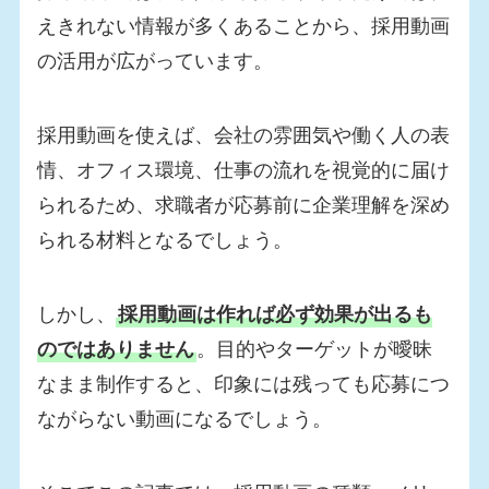
えきれない情報が多くあることから、採用動画
の活用が広がっています。
採用動画を使えば、会社の雰囲気や働く人の表
情、オフィス環境、仕事の流れを視覚的に届け
られるため、求職者が応募前に企業理解を深め
られる材料となるでしょう。
しかし、
採用動画は作れば必ず効果が出るも
のではありません
。目的やターゲットが曖昧
なまま制作すると、印象には残っても応募につ
ながらない動画になるでしょう。