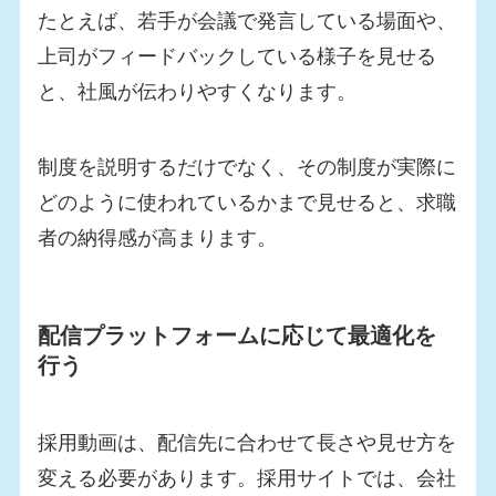
たとえば、若手が会議で発言している場面や、
上司がフィードバックしている様子を見せる
と、社風が伝わりやすくなります。
制度を説明するだけでなく、その制度が実際に
どのように使われているかまで見せると、求職
者の納得感が高まります。
配信プラットフォームに応じて最適化を
行う
採用動画は、配信先に合わせて長さや見せ方を
変える必要があります。採用サイトでは、会社