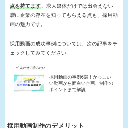
点を持てます
。求人媒体だけでは出会えない
層に企業の存在を知ってもらえる点も、採用動
画の魅力です。
採用動画の成功事例については、次の記事をチ
ェックしてみてください。
あわせて読みたい
採用動画の事例6選！かっこい
い動画から面白い企画、制作の
ポイントまで解説
採用動画制作のデメリット