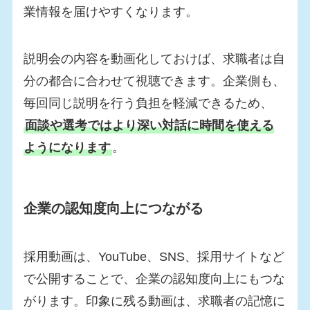
業情報を届けやすくなります。
説明会の内容を動画化しておけば、求職者は自
分の都合に合わせて視聴できます。企業側も、
毎回同じ説明を行う負担を軽減できるため、
面談や選考ではより深い対話に時間を使える
ようになります
。
企業の認知度向上につながる
採用動画は、YouTube、SNS、採用サイトなど
で公開することで、企業の認知度向上にもつな
がります。印象に残る動画は、求職者の記憶に