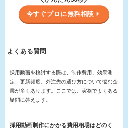
今すぐプロに無料相談
よくある質問
採用動画を検討する際は、制作費用、効果測
定、更新頻度、外注先の選び方について悩む企
業が多くあります。ここでは、実務でよくある
疑問に答えます。
採用動画制作にかかる費用相場はどのく