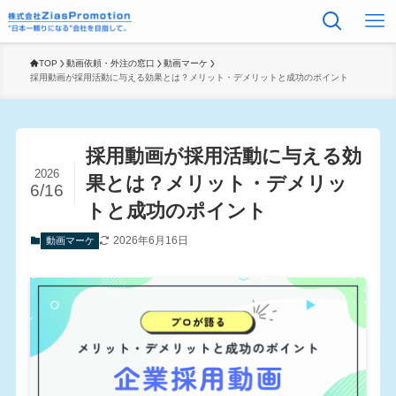
TOP
動画依頼・外注の窓口
動画マーケ
採用動画が採用活動に与える効果とは？メリット・デメリットと成功のポイント
採用動画が採用活動に与える効
2026
果とは？メリット・デメリッ
6/16
トと成功のポイント
2026年6月16日
動画マーケ