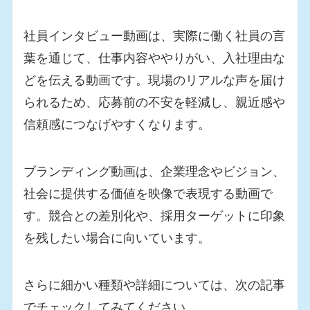
社員インタビュー動画は、実際に働く社員の言
葉を通じて、仕事内容ややりがい、入社理由な
どを伝える動画です。現場のリアルな声を届け
られるため、応募前の不安を軽減し、親近感や
信頼感につなげやすくなります。
ブランディング動画は、企業理念やビジョン、
社会に提供する価値を映像で表現する動画で
す。競合との差別化や、採用ターゲットに印象
を残したい場合に向いています。
さらに細かい種類や詳細については、次の記事
でチェックしてみてください。