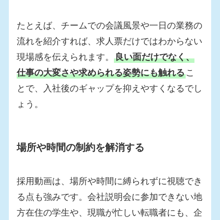
たとえば、チームでの会議風景や一日の業務の
流れを紹介すれば、求人票だけではわからない
現場感を伝えられます。
良い面だけでなく、
仕事の大変さや求められる姿勢にも触れる
こ
とで、入社後のギャップを抑えやすくなるでし
ょう。
場所や時間の制約を解消する
採用動画は、場所や時間に縛られずに視聴でき
る点も強みです。会社説明会に参加できない地
方在住の学生や、現職が忙しい転職者にも、企