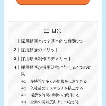
目次
採用動画とは？基本的な種類3つ
採用動画のメリット
採用動画制作のデメリット
採用動画が採用活動に与える4つの効
果
短時間で多くの情報を伝達できる
入社後のミスマッチを防止する
場所や時間の制約を解消する
企業の認知度向上につながる