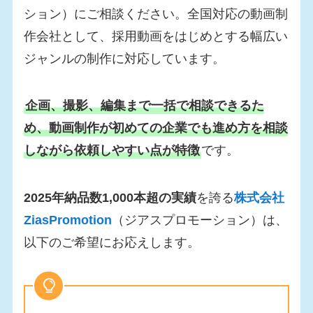
ション）にご相談ください。全国対応の動画制
作会社として、採用動画をはじめとする幅広い
ジャンルの制作に対応しています。
企画、撮影、編集まで一括で相談できるた
め、動画制作が初めての企業でも進め方を相談
しながら依頼しやすい点が特徴
です。
2025年納品数1,000本超の実績
を誇る
株式会社
ZiasPromotion
（ジアスプロモーション）は、
以下のご希望にお応えします。