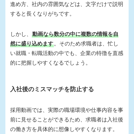
進め方、社内の雰囲気などは、文字だけで説明
すると長くなりがちです。
しかし、
動画なら数分の中に複数の情報を自
然に盛り込めます
。そのため求職者は、忙し
い就職・転職活動の中でも、企業の特徴を直感
的に把握しやすくなるでしょう。
入社後のミスマッチを防止する
採用動画では、実際の職場環境や仕事内容を事
前に見せることができるため、求職者は入社後
の働き方を具体的に想像しやすくなります。