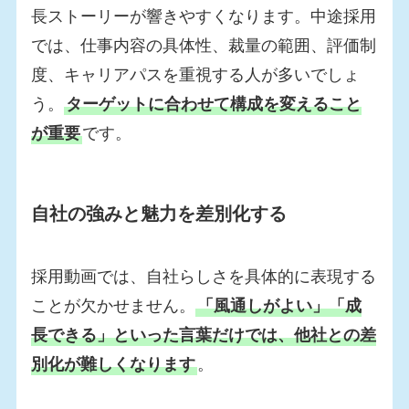
長ストーリーが響きやすくなります。中途採用
では、仕事内容の具体性、裁量の範囲、評価制
度、キャリアパスを重視する人が多いでしょ
う。
ターゲットに合わせて構成を変えること
が重要
です。
自社の強みと魅力を差別化する
採用動画では、自社らしさを具体的に表現する
ことが欠かせません。
「風通しがよい」「成
長できる」といった言葉だけでは、他社との差
別化が難しくなります
。