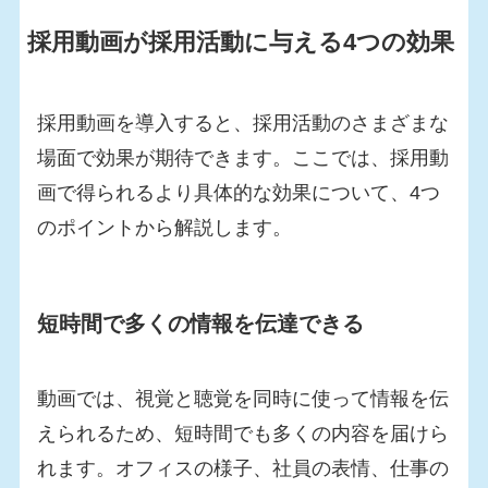
採用動画が採用活動に与える4つの効果
採用動画を導入すると、採用活動のさまざまな
場面で効果が期待できます。ここでは、採用動
画で得られるより具体的な効果について、4つ
のポイントから解説します。
短時間で多くの情報を伝達できる
動画では、視覚と聴覚を同時に使って情報を伝
えられるため、短時間でも多くの内容を届けら
れます。オフィスの様子、社員の表情、仕事の