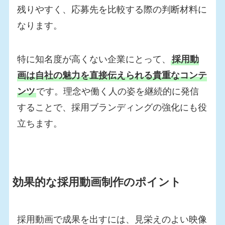
残りやすく、応募先を比較する際の判断材料に
なります。
特に知名度が高くない企業にとって、
採用動
画は自社の魅力を直接伝えられる貴重なコンテ
ンツ
です。理念や働く人の姿を継続的に発信
することで、採用ブランディングの強化にも役
立ちます。
効果的な採用動画制作のポイント
採用動画で成果を出すには、見栄えのよい映像