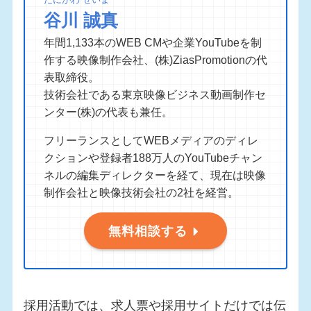
谷川 誠真
年間1,133本のWEB CMや企業YouTubeを制
作する映像制作会社、(株)ZiasPromotionの代
表取締役。
技術会社である東京映像ビジネス動画制作セ
ンター(株)の代表も兼任。
フリーランスとしてWEBメディアのディレ
クションや登録者188万人のYouTubeチャン
ネルの編集ディレクターを経て、現在は映像
制作会社と映像技術会社の2社を経営。
無料相談する
採用活動では、求人票や採用サイトだけでは伝