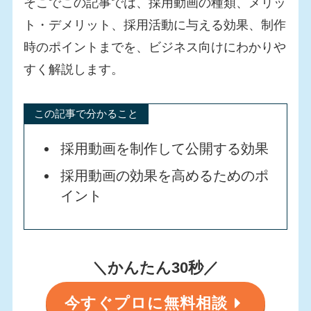
そこでこの記事では、採用動画の種類、メリッ
ト・デメリット、採用活動に与える効果、制作
時のポイントまでを、ビジネス向けにわかりや
すく解説します。
この記事で分かること
採用動画を制作して公開する効果
採用動画の効果を高めるためのポ
イント
＼かんたん30秒／
今すぐプロに無料相談