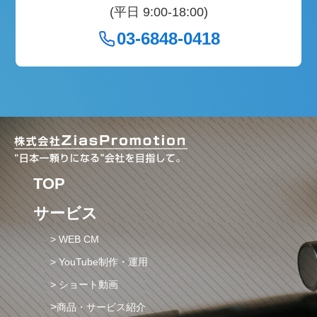
(平日 9:00-18:00)
03-6848-0418
TOP
サービス
> WEB CM
> YouTube制作・運用
> ショート動画
>
商品・サービス紹介