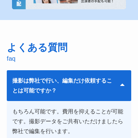
よくある質問
faq
撮影は弊社で行い、編集だけ依頼するこ
とは可能ですか？
もちろん可能です。費用を抑えることが可能
です。撮影データをご共有いただけましたら
弊社で編集を行います。