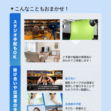
▼こんなこともおまかせ！