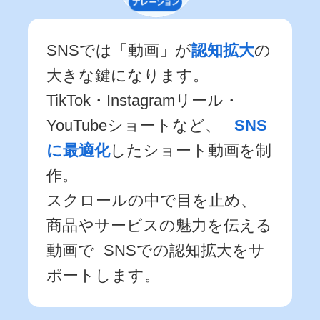
SNSでは「動画」が
認知拡大
の
大きな鍵になります。
TikTok・Instagramリール・
YouTubeショートなど、
SNS
に最適化
したショート動画を制
作。
スクロールの中で目を止め、
商品やサービスの魅力を伝える
動画で SNSでの認知拡大をサ
ポートします。