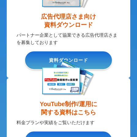
広告代理店さま向け
資料ダウンロード
パートナー企業として協業できる広告代理店さま
を募集しております
資料ダウンロード
YouTube制作/運用に
関する資料はこちら
料金プランや実績をご覧いただけます