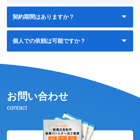
契約期間はありますか？
個人での依頼は可能ですか？
お問い合わせ
contact