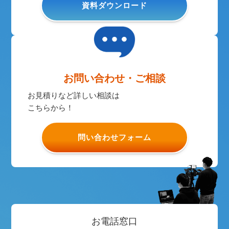
資料ダウンロード
お問い合わせ・ご相談
お見積りなど詳しい相談は
こちらから！
問い合わせフォーム
お電話窓口