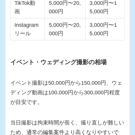
TikTok動
5,000円〜20,
3,000円〜1
画
000円
5,000円
Instagram
5,000円〜20,
3,000円〜1
リール
000円
5,000円
イベント・ウェディング撮影の相場
イベント撮影は50,000円から150,000円、ウェ
ディング動画は100,000円から300,000円程度
が目安です。
当日撮影は拘束時間が長く、撮り直しが難しい
ため、通常の編集案件より高くなりやすいで