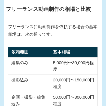
フリーランス動画制作の相場と比較
フリーランスに動画制作を依頼する場合の基本
相場は、次の通りです。
依頼範囲
基本相場
編集のみ
5,000円〜30,000円程
度
撮影込み
20,000円〜150,000円
程度
企画・撮影・編集
50,000円〜300,000円
込み
程度