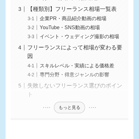
【種類別】フリーランス相場一覧表
企業PR・商品紹介動画の相場
YouTube・SNS動画の相場
イベント・ウェディング撮影の相場
フリーランスによって相場が変わる要
因
スキルレベル・実績による価格差
専門分野・得意ジャンルの影響
失敗しないフリーランス選びのポイン
ト
もっと見る