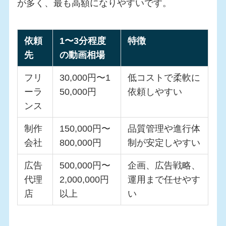
が多く、最も高額になりやすいです。
依頼
1〜3分程度
特徴
先
の動画相場
フリ
30,000円〜1
低コストで柔軟に
ーラ
50,000円
依頼しやすい
ンス
制作
150,000円〜
品質管理や進行体
会社
800,000円
制が安定しやすい
広告
500,000円〜
企画、広告戦略、
代理
2,000,000円
運用まで任せやす
店
以上
い