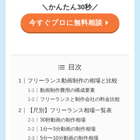
＼かんたん30秒／
今すぐプロに無料相談
目次
フリーランス動画制作の相場と比較
動画制作費用の構成要素
フリーランスと制作会社の料金比較
【尺別】フリーランス相場一覧表
30秒動画の制作相場
1分〜3分動画の制作相場
5分〜10分動画の制作相場