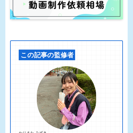
この記事の監修者
かりまた みずき