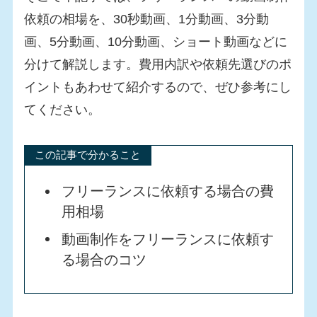
依頼の相場を、30秒動画、1分動画、3分動
画、5分動画、10分動画、ショート動画などに
分けて解説します。費用内訳や依頼先選びのポ
イントもあわせて紹介するので、ぜひ参考にし
てください。
この記事で分かること
フリーランスに依頼する場合の費
用相場
動画制作をフリーランスに依頼す
る場合のコツ