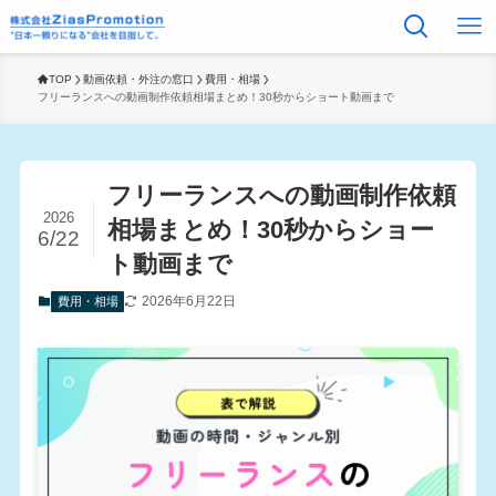
TOP
動画依頼・外注の窓口
費用・相場
フリーランスへの動画制作依頼相場まとめ！30秒からショート動画まで
フリーランスへの動画制作依頼
2026
相場まとめ！30秒からショー
6/22
ト動画まで
2026年6月22日
費用・相場