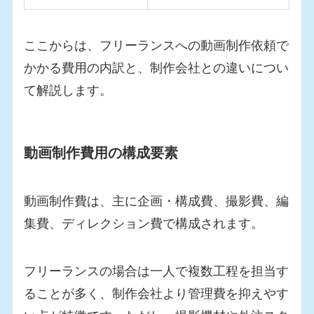
ここからは、フリーランスへの動画制作依頼で
かかる費用の内訳と、制作会社との違いについ
て解説します。
動画制作費用の構成要素
動画制作費は、主に企画・構成費、撮影費、編
集費、ディレクション費で構成されます。
フリーランスの場合は一人で複数工程を担当す
ることが多く、制作会社より管理費を抑えやす