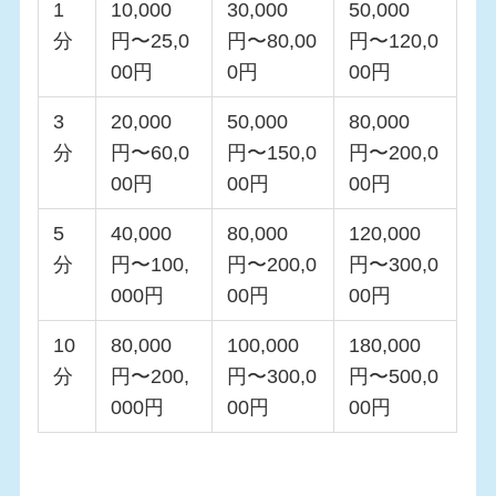
1
10,000
30,000
50,000
分
円〜25,0
円〜80,00
円〜120,0
00円
0円
00円
3
20,000
50,000
80,000
分
円〜60,0
円〜150,0
円〜200,0
00円
00円
00円
5
40,000
80,000
120,000
分
円〜100,
円〜200,0
円〜300,0
000円
00円
00円
10
80,000
100,000
180,000
分
円〜200,
円〜300,0
円〜500,0
000円
00円
00円