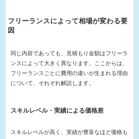
フリーランスによって相場が変わる要
因
同じ内容であっても、見積もり金額はフリーラ
ンスによって大きく異なります。ここからは、
フリーランスごとに費用の違いが生まれる理由
について、それぞれ解説します。
スキルレベル・実績による価格差
スキルレベルが高く、実績が豊富なほど価格も