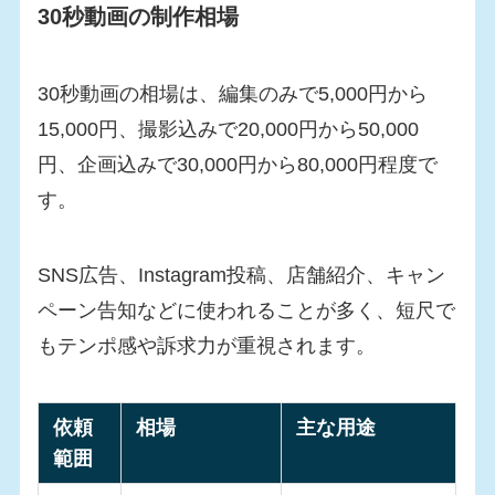
30秒動画の制作相場
30秒動画の相場は、編集のみで5,000円から
15,000円、撮影込みで20,000円から50,000
円、企画込みで30,000円から80,000円程度で
す。
SNS広告、Instagram投稿、店舗紹介、キャン
ペーン告知などに使われることが多く、短尺で
もテンポ感や訴求力が重視されます。
依頼
相場
主な用途
範囲