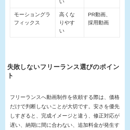
い
モーショングラ
高くな
PR動画、
フィックス
りやす
採用動画
い
失敗しないフリーランス選びのポイン
ト
フリーランスへ動画制作を依頼する際は、価格
だけで判断しないことが大切です。安さを優先
しすぎると、完成イメージと違う、修正対応が
遅い、納期に間に合わない、追加料金が発生す