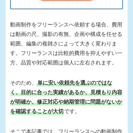
動画制作をフリーランスへ依頼する場合、費用
は動画の尺、撮影の有無、企画や構成を任せる
範囲、編集の複雑さによって大きく変わりま
す。フリーランスは比較的費用を抑えやすい一
方、品質や対応範囲は個人に左右されます。
そのため、
単に安い依頼先を選ぶのではな
く、目的に合った実績があるか、見積もり内容
が明確か、修正対応や納期管理に問題がないか
を確認することが大切
です。
そこで本記事では、フリーランスへの動画制作