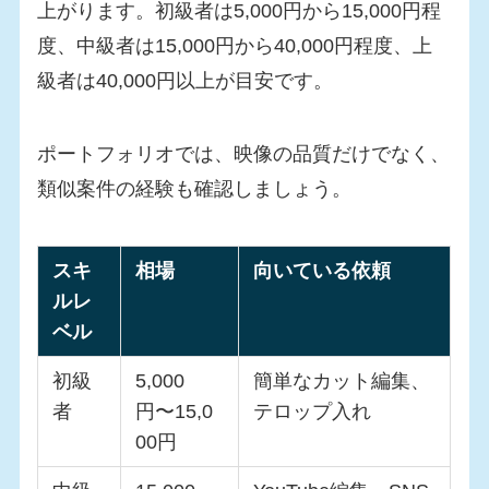
上がります。初級者は5,000円から15,000円程
度、中級者は15,000円から40,000円程度、上
級者は40,000円以上が目安です。
ポートフォリオでは、映像の品質だけでなく、
類似案件の経験も確認しましょう。
スキ
相場
向いている依頼
ルレ
ベル
初級
5,000
簡単なカット編集、
者
円〜15,0
テロップ入れ
00円