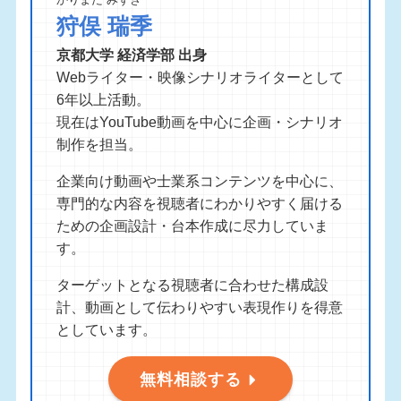
狩俣 瑞季
京都大学 経済学部 出身
Webライター・映像シナリオライターとして
6年以上活動。
現在はYouTube動画を中心に企画・シナリオ
制作を担当。
企業向け動画や士業系コンテンツを中心に、
専門的な内容を視聴者にわかりやすく届ける
ための企画設計・台本作成に尽力していま
す。
ターゲットとなる視聴者に合わせた構成設
計、動画として伝わりやすい表現作りを得意
としています。
無料相談する