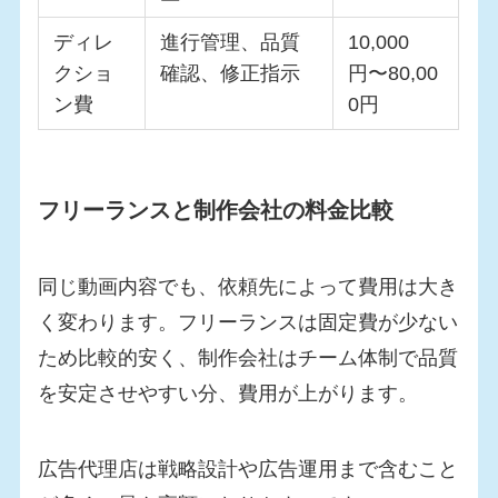
ディレ
進行管理、品質
10,000
クショ
確認、修正指示
円〜80,00
ン費
0円
フリーランスと制作会社の料金比較
同じ動画内容でも、依頼先によって費用は大き
く変わります。フリーランスは固定費が少ない
ため比較的安く、制作会社はチーム体制で品質
を安定させやすい分、費用が上がります。
広告代理店は戦略設計や広告運用まで含むこと