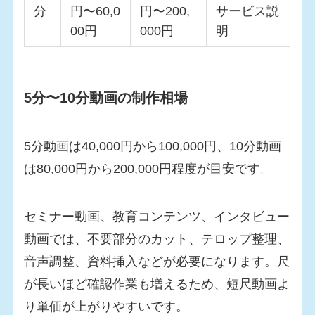
分
円〜60,0
円〜200,
サービス説
00円
000円
明
5分〜10分動画の制作相場
5分動画は40,000円から100,000円、10分動画
は80,000円から200,000円程度が目安です。
セミナー動画、教育コンテンツ、インタビュー
動画では、不要部分のカット、テロップ整理、
音声調整、資料挿入などが必要になります。尺
が長いほど確認作業も増えるため、短尺動画よ
り単価が上がりやすいです。