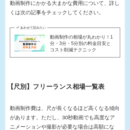
動画制作にかかる大まかな費用について、詳し
くは次の記事をチェックしてください。
あわせて読みたい
動画制作の相場が丸わかり！1
分・3分・5分別の料金目安と
コスト削減テクニック
【尺別】フリーランス相場一覧表
動画制作費は、尺が長くなるほど高くなる傾向
があります。ただし、30秒動画でも高度なア
ニメーションや撮影が必要な場合は高額にな