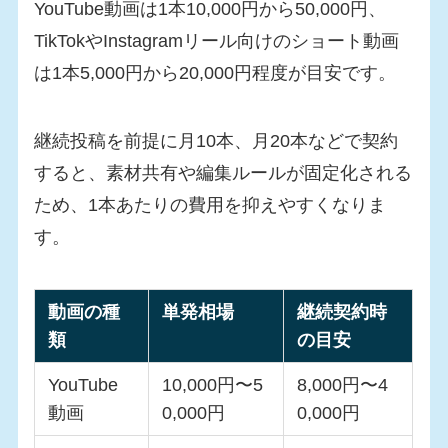
YouTube動画は1本10,000円から50,000円、
TikTokやInstagramリール向けのショート動画
は1本5,000円から20,000円程度が目安です。
継続投稿を前提に月10本、月20本などで契約
すると、素材共有や編集ルールが固定化される
ため、1本あたりの費用を抑えやすくなりま
す。
動画の種
単発相場
継続契約時
類
の目安
YouTube
10,000円〜5
8,000円〜4
動画
0,000円
0,000円