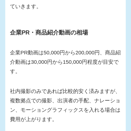
ていきます。
企業PR・商品紹介動画の相場
企業PR動画は50,000円から200,000円、商品紹
介動画は30,000円から150,000円程度が目安で
す。
社内撮影のみであれば比較的安く済みますが、
複数拠点での撮影、出演者の手配、ナレーショ
ン、モーショングラフィックスを入れる場合は
費用が上がります。