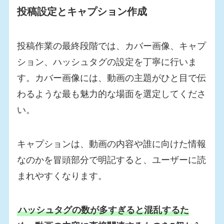
投稿設定とキャプション作成
投稿作業の最終段階では、カバー画像、キャプ
ション、ハッシュタグの設定を丁寧に行いま
す。カバー画像には、動画の主題がひと目で伝
わるような最も魅力的な場面を選定してくださ
い。
キャプションは、動画の内容や誰に向けた情報
なのかを冒頭部分で明記すると、ユーザーに読
まれやすくなります。
ハッシュタグの数が多すぎると混乱するた