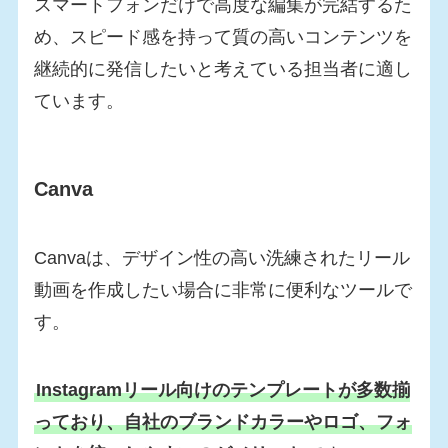
スマートフォンだけで高度な編集が完結するた
め、スピード感を持って質の高いコンテンツを
継続的に発信したいと考えている担当者に適し
ています。
Canva
Canvaは、デザイン性の高い洗練されたリール
動画を作成したい場合に非常に便利なツールで
す。
Instagramリール向けのテンプレートが多数揃
っており、自社のブランドカラーやロゴ、フォ