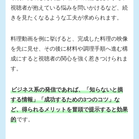
視聴者が抱えている悩みを問いかけるなど、続
きを見たくなるような工夫が求められます。
料理動画を例に挙げると、完成した料理の映像
を先に見せ、その後に材料や調理手順へ進む構
成にすると視聴者の関心を強く惹きつけられま
す。
ビジネス系の発信であれば、「知らないと損
する情報」「成功するための3つのコツ」な
ど、得られるメリットを冒頭で提示すると効果
的
です。