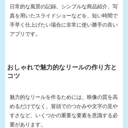
日常的な風景の記録、シンプルな商品紹介、写
真を用いたスライドショーなどを、短い時間で
手早く仕上げたい場合に非常に使い勝手の良い
アプリです。
おしゃれで魅力的なリールの作り方と
コツ
魅力的なリールを作るためには、映像の質を高
めるだけでなく、冒頭でのつかみや文字の見や
すさなど、いくつかの重要な要素を意識する必
要があります。