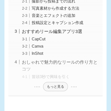
撮影から投稿までの流れ
写真素材から作成する方法
音楽とエフェクトの追加
投稿設定とキャプション作成
おすすめリール編集アプリ3選
CapCut
Canva
InShot
おしゃれで魅力的なリールの作り方と
コツ
冒頭3秒で興味を引く
もっと見る