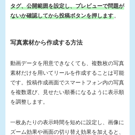
タグ、公開範囲を設定し、プレビューで問題が
ないか確認してから投稿ボタンを押します
。
写真素材から作成する方法
動画データを用意できなくても、複数枚の写真
素材だけを用いてリールを作成することは可能
です。投稿作成画面でスマートフォン内の写真
を複数選び、見せたい順番になるように表示順
を調整します。
一枚あたりの表示時間を短めに設定し、画像に
ズーム効果や画面の切り替え効果を加えると、