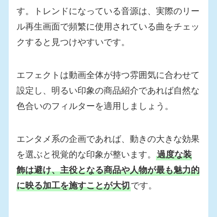
す。トレンドになっている音源は、実際のリー
ル再生画面で頻繁に使用されている曲をチェッ
クすると見つけやすいです。
エフェクトは動画全体が持つ雰囲気に合わせて
設定し、明るい印象の商品紹介であれば自然な
色合いのフィルターを適用しましょう。
エンタメ系の企画であれば、動きの大きな効果
を選ぶと視覚的な印象が整います。
過度な装
飾は避け、主役となる商品や人物が最も魅力的
に映る加工を施すことが大切
です。