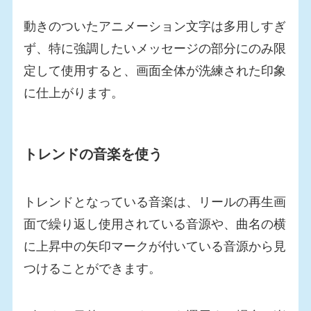
動きのついたアニメーション文字は多用しすぎ
ず、特に強調したいメッセージの部分にのみ限
定して使用すると、画面全体が洗練された印象
に仕上がります。
トレンドの音楽を使う
トレンドとなっている音楽は、リールの再生画
面で繰り返し使用されている音源や、曲名の横
に上昇中の矢印マークが付いている音源から見
つけることができます。