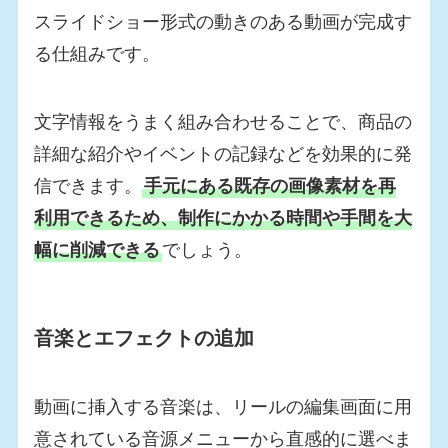
スライドショー形式の動きのある動画が完成す
る仕組みです。
文字情報をうまく組み合わせることで、商品の
詳細な紹介やイベントの記録などを効果的に発
信できます。
手元にある既存の画像素材を再
利用できるため、制作にかかる時間や手間を大
幅に削減できる
でしょう。
音楽とエフェクトの追加
動画に挿入する音楽は、リールの編集画面に用
意されている音源メニューから直感的に選べま