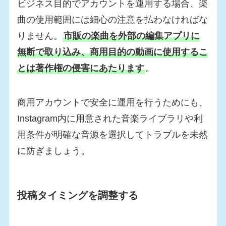
ビジネス目的でアカウントを運用する場合、楽
曲の使用範囲には細心の注意を払わなければな
りません。
市販の楽曲を外部の編集アプリに
無断で取り込み、商用目的の動画に使用するこ
とは著作権の侵害にあたります
。
商用アカウントで安全に運用を行うためにも、
Instagram内に用意された音楽ライブラリや利
用条件が明確な音源を選択してトラブルを未然
に防ぎましょう。
投稿タイミングを調整する