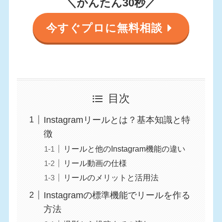
＼かんたん30秒／
今すぐプロに無料相談
目次
Instagramリールとは？基本知識と特
徴
リールと他のInstagram機能の違い
リール動画の仕様
リールのメリットと活用法
Instagramの標準機能でリールを作る
方法