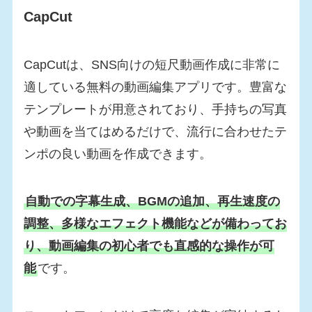
CapCut
CapCutは、SNS向けの短尺動画作成に非常に
適している無料の動画編集アプリです。豊富な
テンプレートが用意されており、手持ちの写真
や動画を当てはめるだけで、流行に合わせたテ
ンポの良い動画を作成できます。
自動での字幕生成、BGMの追加、再生速度の
調整、多様なエフェクト機能などが備わってお
り、動画編集の初心者でも直感的な操作が可
能
です。