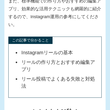
また、標準機能での作り方やおすすめの編集ア
プリ、効果的な活用テクニックも網羅的に紹介
するので、Instagram運用の参考にしてくださ
い。
この記事で分かること
Instagramリールの基本
リールの作り方とおすすめ編集ア
プリ
リール投稿でよくある失敗と対処
法