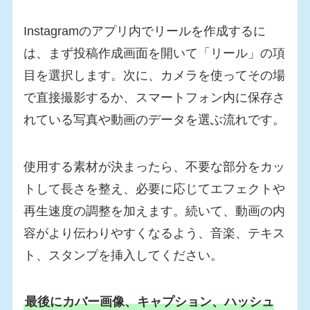
Instagramのアプリ内でリールを作成するに
は、まず投稿作成画面を開いて「リール」の項
目を選択します。次に、カメラを使ってその場
で直接撮影するか、スマートフォン内に保存さ
れている写真や動画のデータを選ぶ流れです。
使用する素材が決まったら、不要な部分をカッ
トして長さを整え、必要に応じてエフェクトや
再生速度の調整を加えます。続いて、動画の内
容がより伝わりやすくなるよう、音楽、テキス
ト、スタンプを挿入してください。
最後にカバー画像、キャプション、ハッシュ