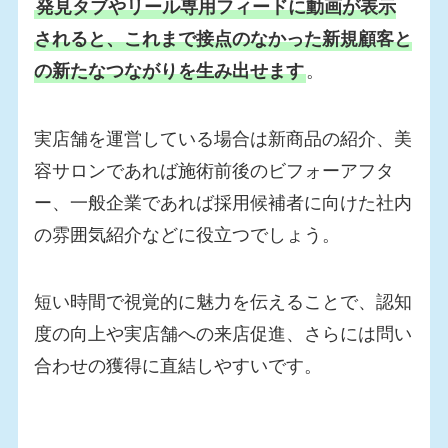
発見タブやリール専用フィードに動画が表示
されると、これまで接点のなかった新規顧客と
の新たなつながりを生み出せます
。
実店舗を運営している場合は新商品の紹介、美
容サロンであれば施術前後のビフォーアフタ
ー、一般企業であれば採用候補者に向けた社内
の雰囲気紹介などに役立つでしょう。
短い時間で視覚的に魅力を伝えることで、認知
度の向上や実店舗への来店促進、さらには問い
合わせの獲得に直結しやすいです。