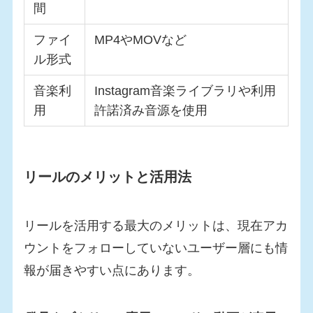
間
ファイ
MP4やMOVなど
ル形式
音楽利
Instagram音楽ライブラリや利用
用
許諾済み音源を使用
リールのメリットと活用法
リールを活用する最大のメリットは、現在アカ
ウントをフォローしていないユーザー層にも情
報が届きやすい点にあります。