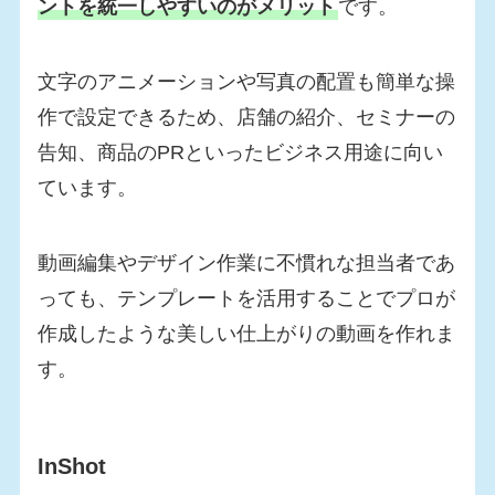
ントを統一しやすいのがメリット
です。
文字のアニメーションや写真の配置も簡単な操
作で設定できるため、店舗の紹介、セミナーの
告知、商品のPRといったビジネス用途に向い
ています。
動画編集やデザイン作業に不慣れな担当者であ
っても、テンプレートを活用することでプロが
作成したような美しい仕上がりの動画を作れま
す。
InShot