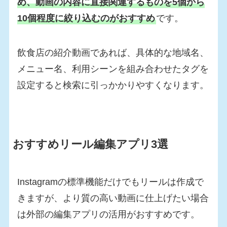
め、動画の内容に直接関連するものを5個から
10個程度に絞り込むのがおすすめ
です。
飲食店の紹介動画であれば、具体的な地域名、
メニュー名、利用シーンを組み合わせたタグを
設定すると検索に引っかかりやすくなります。
おすすめリール編集アプリ3選
Instagramの標準機能だけでもリールは作成で
きますが、より質の高い動画に仕上げたい場合
は外部の編集アプリの活用がおすすめです。