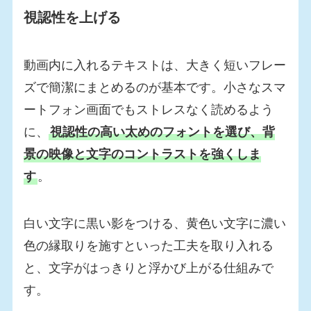
視認性を上げる
動画内に入れるテキストは、大きく短いフレー
ズで簡潔にまとめるのが基本です。小さなスマ
ートフォン画面でもストレスなく読めるよう
に、
視認性の高い太めのフォントを選び、背
景の映像と文字のコントラストを強くしま
す
。
白い文字に黒い影をつける、黄色い文字に濃い
色の縁取りを施すといった工夫を取り入れる
と、文字がはっきりと浮かび上がる仕組みで
す。