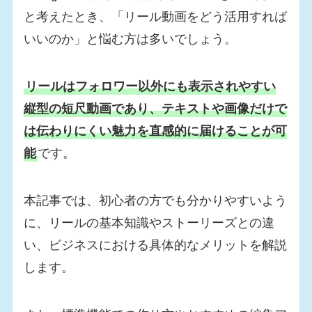
と考えたとき、「リール動画をどう活用すれば
いいのか」と悩む方は多いでしょう。
リールはフォロワー以外にも表示されやすい
縦型の短尺動画であり、テキストや画像だけで
は伝わりにくい魅力を直感的に届けることが可
能
です。
本記事では、初心者の方でも分かりやすいよう
に、リールの基本知識やストーリーズとの違
い、ビジネスにおける具体的なメリットを解説
します。