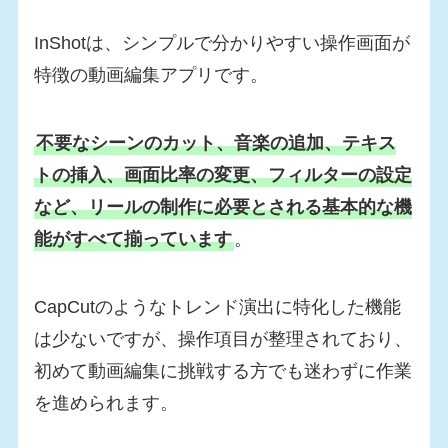
InShotは、シンプルで分かりやすい操作画面が
特徴の動画編集アプリです。
不要なシーンのカット、音楽の追加、テキス
トの挿入、画面比率の変更、フィルターの設定
など、リールの制作に必要とされる基本的な機
能がすべて揃っています
。
CapCutのようなトレンド演出に特化した機能
は少ないですが、操作項目が整理されており、
初めて動画編集に挑戦する方でも迷わずに作業
を進められます。