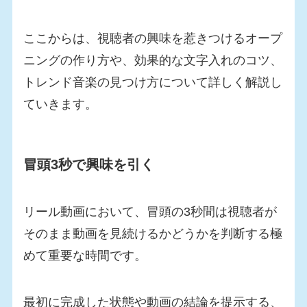
ここからは、視聴者の興味を惹きつけるオープ
ニングの作り方や、効果的な文字入れのコツ、
トレンド音楽の見つけ方について詳しく解説し
ていきます。
冒頭3秒で興味を引く
リール動画において、冒頭の3秒間は視聴者が
そのまま動画を見続けるかどうかを判断する極
めて重要な時間です。
最初に完成した状態や動画の結論を提示する、