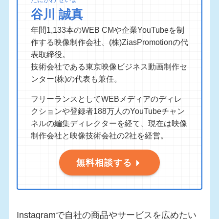
谷川 誠真
年間1,133本のWEB CMや企業YouTubeを制
作する映像制作会社、(株)ZiasPromotionの代
表取締役。
技術会社である東京映像ビジネス動画制作セ
ンター(株)の代表も兼任。
フリーランスとしてWEBメディアのディレ
クションや登録者188万人のYouTubeチャン
ネルの編集ディレクターを経て、現在は映像
制作会社と映像技術会社の2社を経営。
無料相談する
Instagramで自社の商品やサービスを広めたい