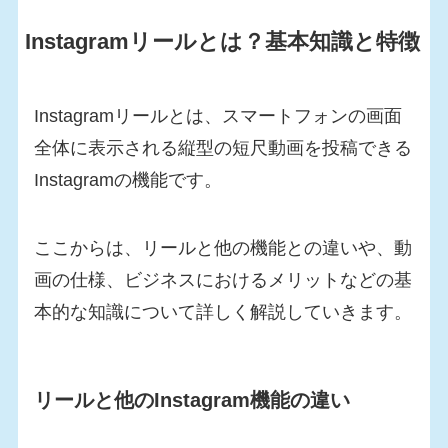
Instagramリールとは？基本知識と特徴
Instagramリールとは、スマートフォンの画面
全体に表示される縦型の短尺動画を投稿できる
Instagramの機能です。
ここからは、リールと他の機能との違いや、動
画の仕様、ビジネスにおけるメリットなどの基
本的な知識について詳しく解説していきます。
リールと他のInstagram機能の違い