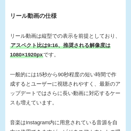
リール動画の仕様
リール動画は縦型での表示を前提としており、
アスペクト比は9:16、推奨される解像度は
1080×1920px
です。
一般的には15秒から90秒程度の短い時間で作
成するとユーザーに視聴されやすく、最新のア
ップデートではさらに長い動画に対応するケー
スも増えています。
音楽はInstagram内に用意されている音源を自