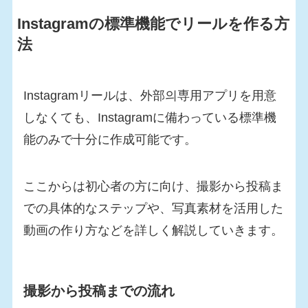
Instagramの標準機能でリールを作る方
法
Instagramリールは、外部의専用アプリを用意
しなくても、Instagramに備わっている標準機
能のみで十分に作成可能です。
ここからは初心者の方に向け、撮影から投稿ま
での具体的なステップや、写真素材を活用した
動画の作り方などを詳しく解説していきます。
撮影から投稿までの流れ