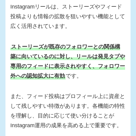
Instagramリールは、ストーリーズやフィード
投稿よりも情報の拡散を狙いやすい機能として
広く活用されています。
ストーリーズが既存のフォロワーとの関係構
築に向いているのに対し、リールは発見タブや
専用のフィードに表示されやすく、フォロワー
外への認知拡大に有効
です。
また、フィード投稿はプロフィール上に資産と
して残しやすい特徴があります。各機能の特性
を理解し、目的に応じて使い分けることが
Instagram運用の成果を高める上で重要です。