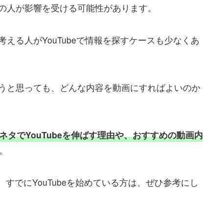
の人が影響を受ける可能性があります。
える人がYouTubeで情報を探すケースも少なくあ
うと思っても、どんな内容を動画にすればよいのか
タでYouTubeを伸ばす理由や、おすすめの動画内
。
、すでにYouTubeを始めている方は、ぜひ参考にし