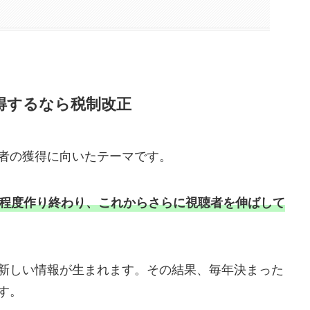
得するなら税制改正
者の獲得に向いたテーマです。
程度作り終わり、これからさらに視聴者を伸ばして
新しい情報が生まれます。その結果、毎年決まった
す。