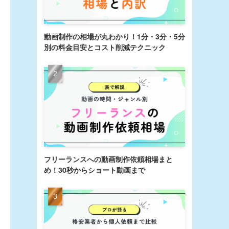
動画制作の相場が丸わかり！1分・3分・5分
別の料金目安とコスト削減テクニック
フリーランスへの動画制作依頼相場まと
め！30秒からショート動画まで