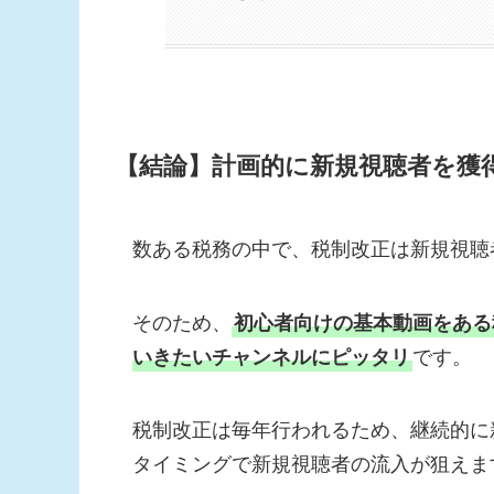
【結論】計画的に新規視聴者を獲
数ある税務の中で、税制改正は新規視聴
そのため、
初心者向けの基本動画をある
いきたいチャンネルにピッタリ
です。
税制改正は毎年行われるため、継続的に
タイミングで新規視聴者の流入が狙えま