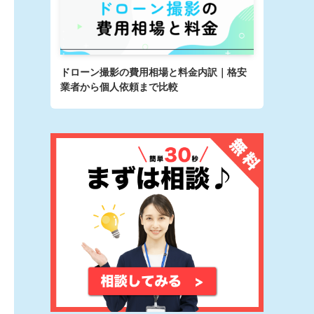
ドローン撮影の費用相場と料金内訳｜格安
業者から個人依頼まで比較