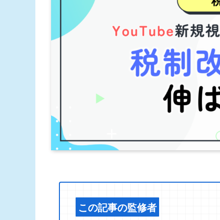
この記事の監修者