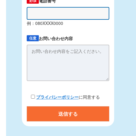
電話番号
必須
例：080XXXX0000
お問い合わせ内容
任意
プライバシーポリシー
に同意する