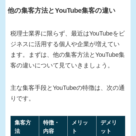
他の集客方法とYouTube集客の違い
税理士業界に限らず、最近はYouTubeをビ
ジネスに活用する個人や企業が増えてい
ます。まずは、他の集客方法とYouTube集
客の違いについて見ていきましょう。
主な集客手段とYouTubeの特徴は、次の通
りです。
集客方
特徴・
メリッ
デメリ
法
内容
ト
ット