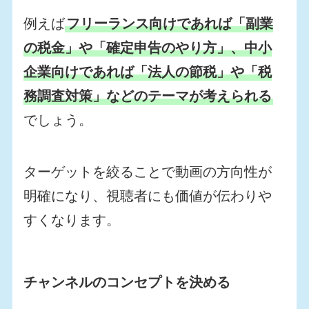
例えば
フリーランス向けであれば「副業
の税金」や「確定申告のやり方」、中小
企業向けであれば「法人の節税」や「税
務調査対策」などのテーマが考えられる
でしょう。
ターゲットを絞ることで動画の方向性が
明確になり、視聴者にも価値が伝わりや
すくなります。
チャンネルのコンセプトを決める