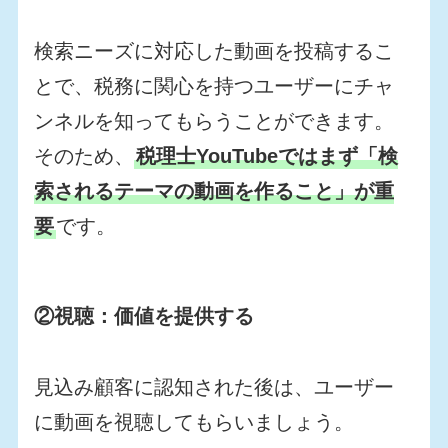
検索ニーズに対応した動画を投稿するこ
とで、税務に関心を持つユーザーにチャ
ンネルを知ってもらうことができます。
そのため、
税理士YouTubeではまず「検
索されるテーマの動画を作ること」が重
要
です。
②視聴：価値を提供する
見込み顧客に認知された後は、ユーザー
に動画を視聴してもらいましょう。