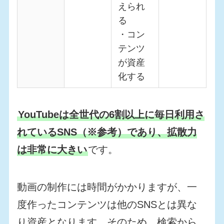
えられ
る
・コン
テンツ
が資産
化する
YouTubeは全世代の6割以上に毎日利用さ
れているSNS（※参考）であり、拡散力
は非常に大きい
です。
動画の制作には時間がかかりますが、一
度作ったコンテンツは他のSNSとは異な
り資産となります。そのため、検索から