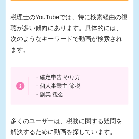
税理士のYouTubeでは、特に検索経由の視
聴が多い傾向にあります。具体的には、
次のようなキーワードで動画が検索され
ます。
・確定申告 やり方
・個人事業主 節税
・副業 税金
多くのユーザーは、税務に関する疑問を
解決するために動画を探しています。