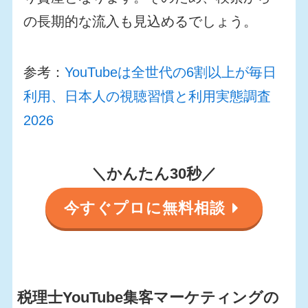
の長期的な流入も見込めるでしょう。
参考：
YouTubeは全世代の6割以上が毎日
利用、日本人の視聴習慣と利用実態調査
2026
＼かんたん30秒／
今すぐプロに無料相談
税理士YouTube集客マーケティングの