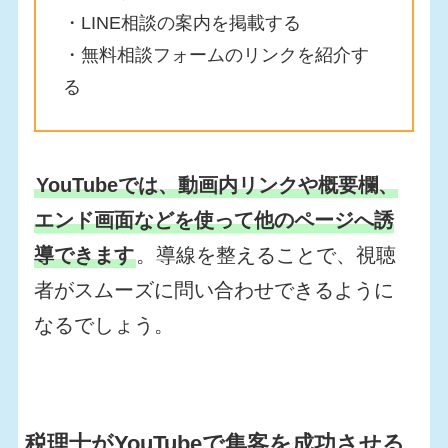
・LINE相談の案内を掲載する
・無料相談フォームのリンクを紹介す
る
YouTubeでは、動画内リンクや概要欄、
エンド画面などを使って他のページへ誘
導できます
。導線を整えることで、視聴
者がスムーズに問い合わせできるように
なるでしょう。
税理士がYouTubeで集客を成功させる