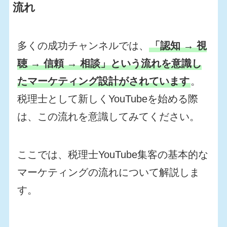
流れ
多くの成功チャンネルでは、
「認知 → 視
聴 → 信頼 → 相談」という流れを意識し
たマーケティング設計がされています
。
税理士として新しくYouTubeを始める際
は、この流れを意識してみてください。
ここでは、税理士YouTube集客の基本的な
マーケティングの流れについて解説しま
す。