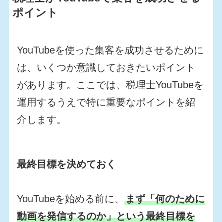
ポイント
YouTubeを使った集客を成功させるために
は、いくつか意識しておきたいポイント
があります。ここでは、税理士YouTubeを
運用するうえで特に重要なポイントを紹
介します。
最終目標を決めておく
YouTubeを始める前に、
まず「何のために
動画を発信するのか」という最終目標を