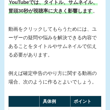
YouTubeでは、タイトル、サムネイル、
冒頭30秒が視聴率に大きく影響します
。
動画をクリックしてもらうためには、ユ
ーザーの疑問や悩みを解決できる内容で
あることをタイトルやサムネイルで伝え
る必要があります。
例えば確定申告のやり方に関する動画の
場合、次のように作るとよいでしょう。
具体例
ポイント