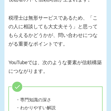
税理士は無形サービスであるため、「こ
の人に相談しても大丈夫そう」と思って
もらえるかどうかが、問い合わせにつな
がる重要なポイントです。
YouTubeでは、次のような要素が信頼構築
につながります。
・専門知識の深さ
・わかりやすい解説