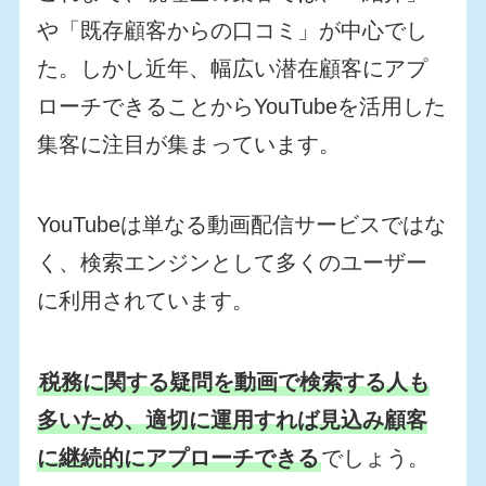
や「既存顧客からの口コミ」が中心でし
た。しかし近年、幅広い潜在顧客にアプ
ローチできることからYouTubeを活用した
集客に注目が集まっています。
YouTubeは単なる動画配信サービスではな
く、検索エンジンとして多くのユーザー
に利用されています。
税務に関する疑問を動画で検索する人も
多いため、適切に運用すれば見込み顧客
に継続的にアプローチできる
でしょう。