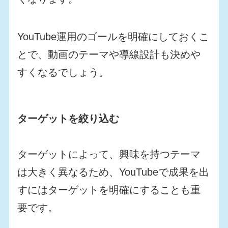
YouTube運用のゴールを明確にしておくこ
とで、動画のテーマや導線設計も決めや
すくなるでしょう。
ターゲットを絞り込む
ターゲットによって、興味を持つテーマ
は大きく異なるため、YouTubeで成果を出
すにはターゲットを明確にすることも重
要です。