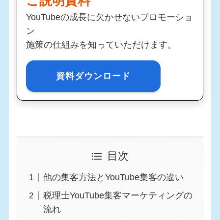
ご説明資料
YouTubeの成長に欠かせないプロモーショ
ン
施策の仕組みを知っていただけます。
資料ダウンロード
目次
他の集客方法とYouTube集客の違い
税理士YouTube集客マーケティングの
流れ