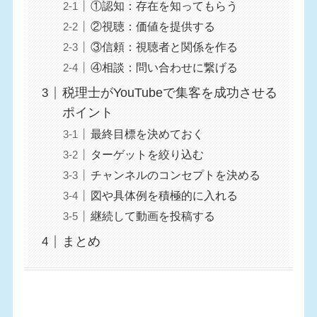
①認知：存在を知ってもらう
②視聴：価値を提供する
③信頼：視聴者と関係を作る
④相談：問い合わせに繋げる
税理士がYouTubeで集客を成功させる
ポイント
最終目標を決めておく
ターゲットを絞り込む
チャンネルのコンセプトを決める
図や具体例を積極的に入れる
継続して動画を投稿する
まとめ