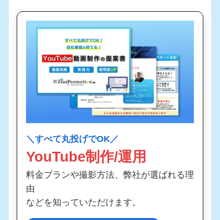
＼すべて丸投げでOK／
YouTube制作/運用
料金プランや撮影方法、弊社が選ばれる理
由
などを知っていただけます。