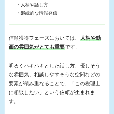
・人柄や話し方
・継続的な情報発信
信頼獲得フェーズにおいては、
人柄や動
画の雰囲気がとても重要
です。
明るくハキハキとした話し方、優しそう
な雰囲気、相談しやすそうな空間などの
要素が積み重なることで、「この税理士
に相談したい」という信頼が生まれま
す。