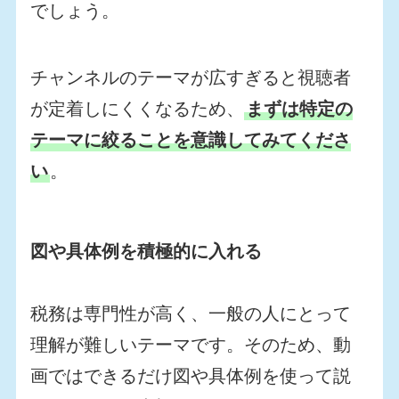
でしょう。
チャンネルのテーマが広すぎると視聴者
が定着しにくくなるため、
まずは特定の
テーマに絞ることを意識してみてくださ
い
。
図や具体例を積極的に入れる
税務は専門性が高く、一般の人にとって
理解が難しいテーマです。そのため、動
画ではできるだけ図や具体例を使って説