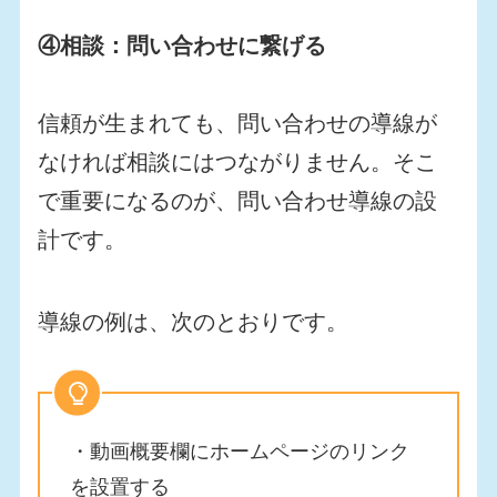
④相談：問い合わせに繋げる
信頼が生まれても、問い合わせの導線が
なければ相談にはつながりません。そこ
で重要になるのが、問い合わせ導線の設
計です。
導線の例は、次のとおりです。
・動画概要欄にホームページのリンク
を設置する