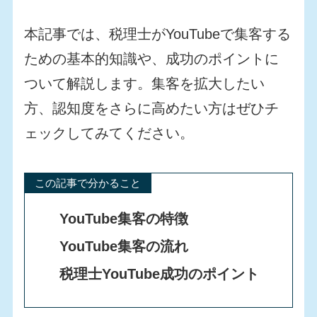
本記事では、税理士がYouTubeで集客する
ための基本的知識や、成功のポイントに
ついて解説します。集客を拡大したい
方、認知度をさらに高めたい方はぜひチ
ェックしてみてください。
この記事で分かること
YouTube集客の特徴
YouTube集客の流れ
税理士YouTube成功のポイント