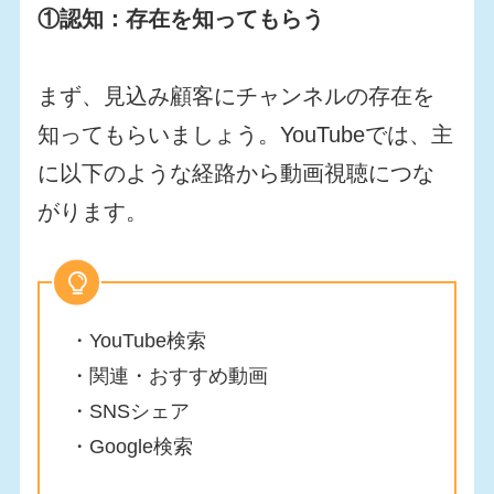
①認知：存在を知ってもらう
まず、見込み顧客にチャンネルの存在を
知ってもらいましょう。YouTubeでは、主
に以下のような経路から動画視聴につな
がります。
・YouTube検索
・関連・おすすめ動画
・SNSシェア
・Google検索