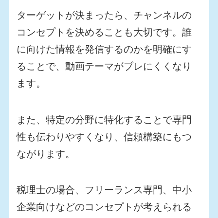
ターゲットが決まったら、チャンネルの
コンセプトを決めることも大切です。誰
に向けた情報を発信するのかを明確にす
ることで、動画テーマがブレにくくなり
ます。
また、特定の分野に特化することで専門
性も伝わりやすくなり、信頼構築にもつ
ながります。
税理士の場合、フリーランス専門、中小
企業向けなどのコンセプトが考えられる