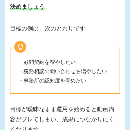
決めましょう
。
目標の例は、次のとおりです。
・顧問契約を増やしたい
・税務相談の問い合わせを増やしたい
・事務所の認知度を高めたい
目標が曖昧なまま運用を始めると動画内
容がブレてしまい、成果につながりにく
くなります。