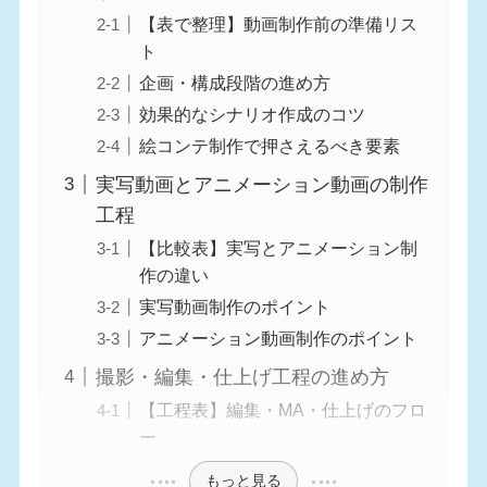
【表で整理】動画制作前の準備リス
ト
企画・構成段階の進め方
効果的なシナリオ作成のコツ
絵コンテ制作で押さえるべき要素
実写動画とアニメーション動画の制作
工程
【比較表】実写とアニメーション制
作の違い
実写動画制作のポイント
アニメーション動画制作のポイント
撮影・編集・仕上げ工程の進め方
【工程表】編集・MA・仕上げのフロ
ー
もっと見る