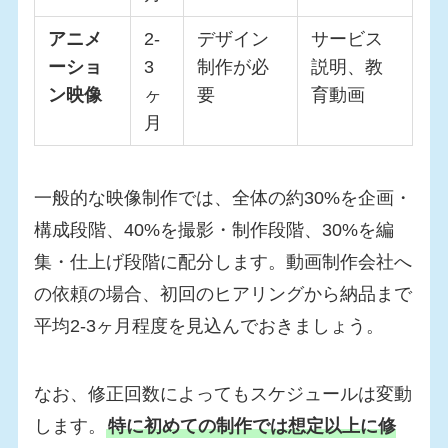
アニメ
2-
デザイン
サービス
ーショ
3
制作が必
説明、教
ン映像
ヶ
要
育動画
月
一般的な映像制作では、全体の約30%を企画・
構成段階、40%を撮影・制作段階、30%を編
集・仕上げ段階に配分します。動画制作会社へ
の依頼の場合、初回のヒアリングから納品まで
平均2-3ヶ月程度を見込んでおきましょう。
なお、修正回数によってもスケジュールは変動
します。
特に初めての制作では想定以上に修