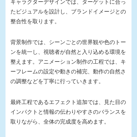
キャラクターデザインでは、ターゲットに合っ
たビジュアルを設計し、ブランドイメージとの
整合性を取ります。
背景制作では、シーンごとの世界観や色のトー
ンを統一し、視聴者が自然と入り込める環境を
整えます。アニメーション制作の工程では、キ
ーフレームの設定や動きの補完、動作の自然さ
の調整などを丁寧に行っていきます。
最終工程であるエフェクト追加では、見た目の
インパクトと情報の伝わりやすさのバランスを
取りながら、全体の完成度を高めます。