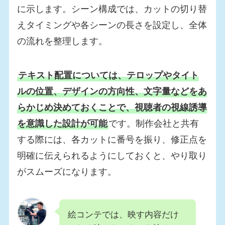
に示します。シーン構成では、カットの切り替
えタイミングや各シーンの長さを設定し、全体
の流れを整理します。
テキスト配置については、テロップやタイト
ルの位置、デザインの方向性、文字量などをあ
らかじめ決めておくことで、視聴者の視線誘導
を意識した設計が可能
です。制作会社と共有
する際には、各カットに番号を振り、修正点を
明確に伝えられるようにしておくと、やり取り
がスムーズになります。
絵コンテでは、映す内容だけ