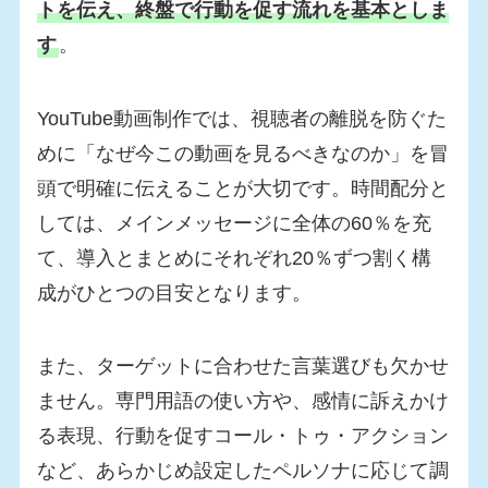
トを伝え、終盤で行動を促す流れを基本としま
す
。
YouTube動画制作では、視聴者の離脱を防ぐた
めに「なぜ今この動画を見るべきなのか」を冒
頭で明確に伝えることが大切です。時間配分と
しては、メインメッセージに全体の60％を充
て、導入とまとめにそれぞれ20％ずつ割く構
成がひとつの目安となります。
また、ターゲットに合わせた言葉選びも欠かせ
ません。専門用語の使い方や、感情に訴えかけ
る表現、行動を促すコール・トゥ・アクション
など、あらかじめ設定したペルソナに応じて調