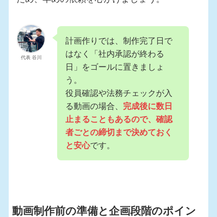
計画作りでは、制作完了日で
はなく「社内承認が終わる
代表 谷川
日」をゴールに置きましょ
う。
役員確認や法務チェックが入
る動画の場合、
完成後に数日
止まることもあるので、確認
者ごとの締切まで決めておく
と安心
です。
動画制作前の準備と企画段階のポイン