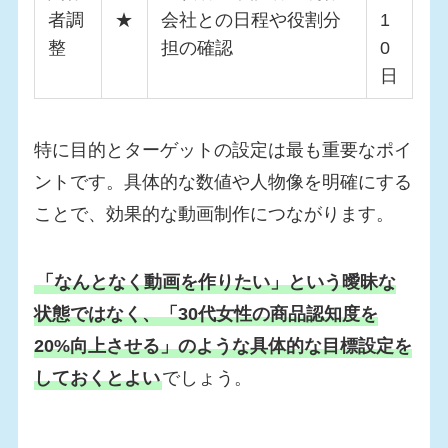
者調
★
会社との日程や役割分
1
整
担の確認
0
日
特に目的とターゲットの設定は最も重要なポイ
ントです。具体的な数値や人物像を明確にする
ことで、効果的な動画制作につながります。
「なんとなく動画を作りたい」という曖昧な
状態ではなく、「30代女性の商品認知度を
20%向上させる」のような具体的な目標設定を
しておくとよい
でしょう。