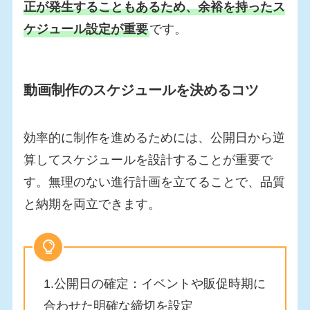
正が発生することもあるため、余裕を持ったス
ケジュール設定が重要
です。
動画制作のスケジュールを決めるコツ
効率的に制作を進めるためには、公開日から逆
算してスケジュールを設計することが重要で
す。無理のない進行計画を立てることで、品質
と納期を両立できます。
1.公開日の確定：イベントや販促時期に
合わせた明確な締切を設定