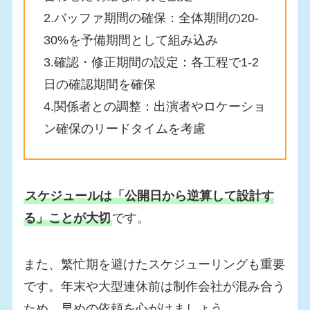
2.バッファ期間の確保：全体期間の20-
30%を予備期間として組み込み
3.確認・修正期間の設定：各工程で1-2
日の確認期間を確保
4.関係者との調整：出演者やロケーショ
ン確保のリードタイムを考慮
スケジュールは「公開日から逆算して設計す
る」ことが大切
です。
また、繁忙期を避けたスケジューリングも重要
です。年末や大型連休前は制作会社が混み合う
ため、早めの依頼を心がけましょう。