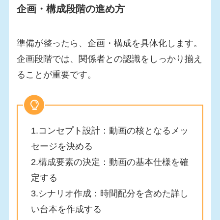
企画・構成段階の進め方
準備が整ったら、企画・構成を具体化します。
企画段階では、関係者との認識をしっかり揃え
ることが重要です。
1.コンセプト設計：動画の核となるメッ
セージを決める
2.構成要素の決定：動画の基本仕様を確
定する
3.シナリオ作成：時間配分を含めた詳し
い台本を作成する