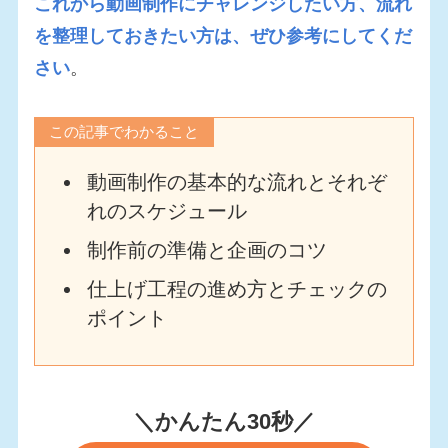
これから動画制作にチャレンジしたい方、流れ
を整理しておきたい方は、ぜひ参考にしてくだ
さい
。
この記事でわかること
動画制作の基本的な流れとそれぞ
れのスケジュール
制作前の準備と企画のコツ
仕上げ工程の進め方とチェックの
ポイント
＼かんたん30秒／