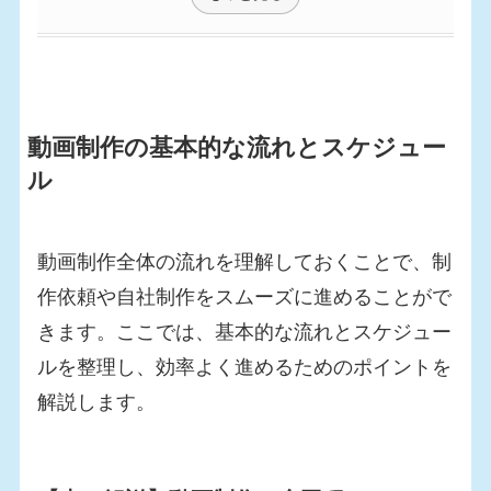
動画制作の基本的な流れとスケジュー
ル
動画制作全体の流れを理解しておくことで、制
作依頼や自社制作をスムーズに進めることがで
きます。ここでは、基本的な流れとスケジュー
ルを整理し、効率よく進めるためのポイントを
解説します。