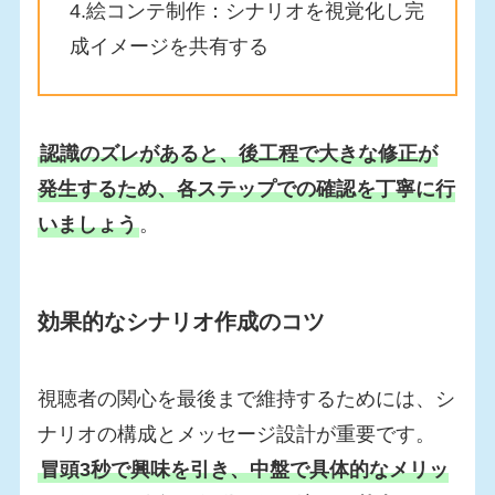
4.絵コンテ制作：シナリオを視覚化し完
成イメージを共有する
認識のズレがあると、後工程で大きな修正が
発生するため、各ステップでの確認を丁寧に行
いましょう
。
効果的なシナリオ作成のコツ
視聴者の関心を最後まで維持するためには、シ
ナリオの構成とメッセージ設計が重要です。
冒頭3秒で興味を引き、中盤で具体的なメリッ