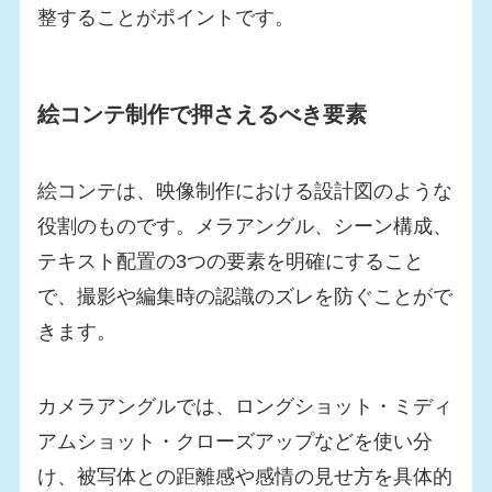
整することがポイントです。
絵コンテ制作で押さえるべき要素
絵コンテは、映像制作における設計図のような
役割のものです。メラアングル、シーン構成、
テキスト配置の3つの要素を明確にすること
で、撮影や編集時の認識のズレを防ぐことがで
きます。
カメラアングルでは、ロングショット・ミディ
アムショット・クローズアップなどを使い分
け、被写体との距離感や感情の見せ方を具体的