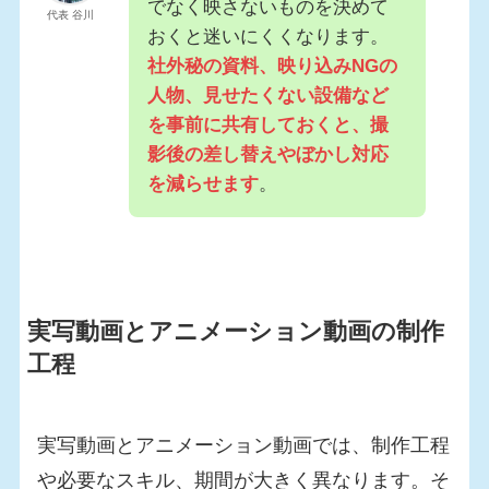
でなく映さないものを決めて
代表 谷川
おくと迷いにくくなります。
社外秘の資料、映り込みNGの
人物、見せたくない設備など
を事前に共有しておくと、撮
影後の差し替えやぼかし対応
を減らせます
。
実写動画とアニメーション動画の制作
工程
実写動画とアニメーション動画では、制作工程
や必要なスキル、期間が大きく異なります。そ