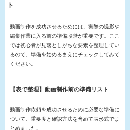
ト
動画制作を成功させるためには、実際の撮影や
編集作業に入る前の準備段階が重要です。ここ
では初心者が見落としがちな要素を整理してい
るので、準備を始めるまえにチェックしてみて
ください。
【表で整理】動画制作前の準備リスト
動画制作依頼を成功させるために必要な準備に
ついて、重要度と確認方法を含めて表形式でま
とめました。