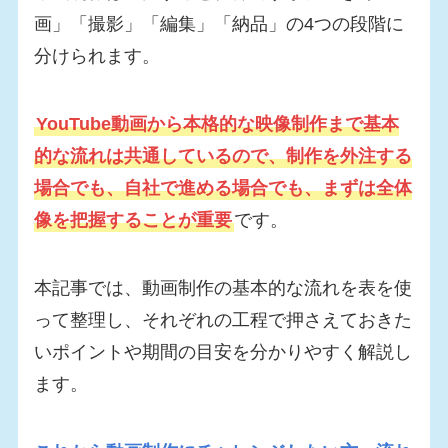
画」「撮影」「編集」「納品」の4つの段階に
分けられます。
YouTube動画から本格的な映像制作まで基本
的な流れは共通しているので、制作を外注する
場合でも、自社で進める場合でも、まずは全体
像を把握することが重要
です。
本記事では、動画制作の基本的な流れを表を使
って整理し、それぞれの工程で押さえておきた
いポイントや期間の目安を分かりやすく解説し
ます。