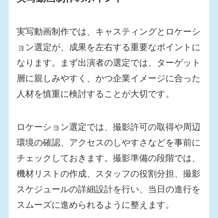
実写動画制作では、キャスティングとロケーシ
ョン選定が、成果を左右する重要なポイントに
なります。まず出演者の選定では、ターゲット
層に親しみやすく、かつ企業イメージに合った
人材を慎重に検討することが大切です。
ロケーション選定では、撮影許可の取得や周辺
環境の確認、アクセスのしやすさなどを事前に
チェックしておきます。撮影準備の段階では、
機材リストの作成、スタッフの役割分担、撮影
スケジュールの詳細設計を行い、当日の進行を
スムーズに進められるように整えます。