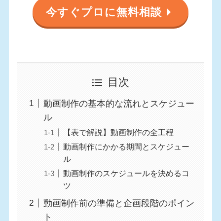
今すぐプロに無料相談
目次
動画制作の基本的な流れとスケジュー
ル
【表で解説】動画制作の全工程
動画制作にかかる期間とスケジュー
ル
動画制作のスケジュールを決めるコ
ツ
動画制作前の準備と企画段階のポイン
ト