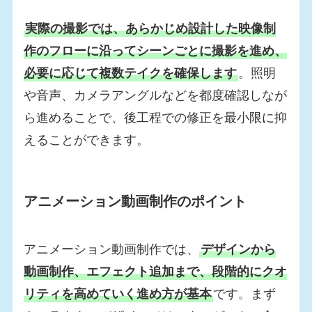
実際の撮影では、あらかじめ設計した映像制
作のフローに沿ってシーンごとに撮影を進め、
必要に応じて複数テイクを確保します
。照明
や音声、カメラアングルなどを都度確認しなが
ら進めることで、後工程での修正を最小限に抑
えることができます。
アニメーション動画制作のポイント
アニメーション動画制作では、
デザインから
動画制作、エフェクト追加まで、段階的にクオ
リティを高めていく進め方が基本
です。まず