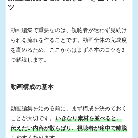
ツ
動画編集で重要なのは、視聴者が迷わず見続け
られる流れを作ることです。動画全体の完成度
を高めるため、ここからはまず基本のコツを3
つ解説します。
動画構成の基本
動画編集を始める前に、まず構成を決めておく
ことが大切です。
いきなり素材を並べると、
伝えたい内容が散らばり、視聴者が途中で離脱
しやすくなります
。