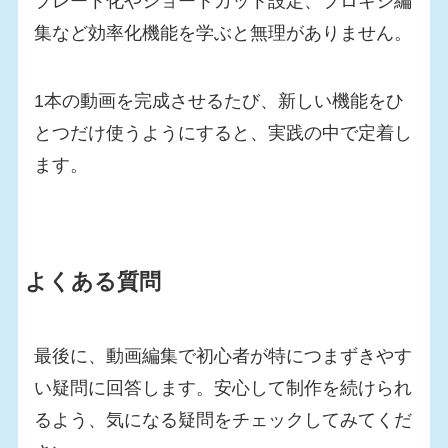
プレート化やショートカット設定、プロキシ編
集など効率化機能を学ぶと無理がありません。
1本の動画を完成させるたび、新しい機能をひ
とつだけ使うようにすると、実践の中で定着し
ます。
よくある質問
最後に、動画編集で初心者が特につまずきやす
い疑問に回答します。安心して制作を続けられ
るよう、気になる疑問をチェックしてみてくだ