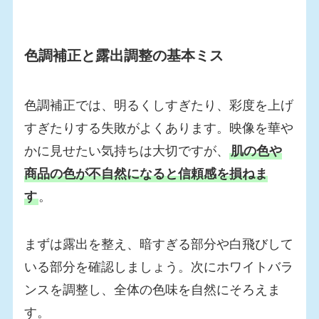
色調補正と露出調整の基本ミス
色調補正では、明るくしすぎたり、彩度を上げ
すぎたりする失敗がよくあります。映像を華や
かに見せたい気持ちは大切ですが、
肌の色や
商品の色が不自然になると信頼感を損ねま
す
。
まずは露出を整え、暗すぎる部分や白飛びして
いる部分を確認しましょう。次にホワイトバラ
ンスを調整し、全体の色味を自然にそろえま
す。