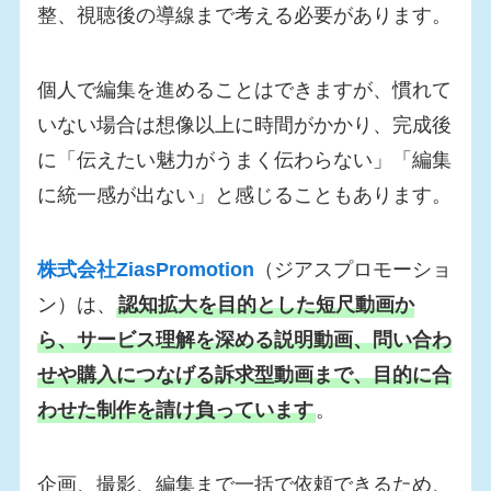
整、視聴後の導線まで考える必要があります。
個人で編集を進めることはできますが、慣れて
いない場合は想像以上に時間がかかり、完成後
に「伝えたい魅力がうまく伝わらない」「編集
に統一感が出ない」と感じることもあります。
株式会社ZiasPromotion
（ジアスプロモーショ
ン）は、
認知拡大を目的とした短尺動画か
ら、サービス理解を深める説明動画、問い合わ
せや購入につなげる訴求型動画まで、目的に合
わせた制作を請け負っています
。
企画、撮影、編集まで一括で依頼できるため、