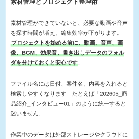
素材管理とプロジェクト整理術
素材管理ができていないと、必要な動画や音声
を探す時間が増え、編集効率が下がります。
プロジェクトを始める前に、動画、音声、画
像、BGM、効果音、書き出しデータのフォル
ダを分けておくと安心です
。
ファイル名には日付、案件名、内容を入れると
検索しやすくなります。たとえば「202605_商
品紹介_インタビュー01」のように統一すると
迷いません。
作業中のデータは外部ストレージやクラウドに