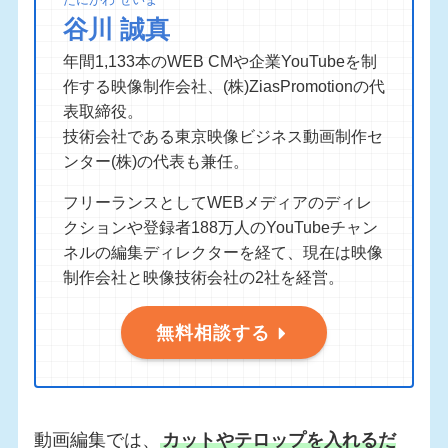
谷川 誠真
年間1,133本のWEB CMや企業YouTubeを制
作する映像制作会社、(株)ZiasPromotionの代
表取締役。
技術会社である東京映像ビジネス動画制作セ
ンター(株)の代表も兼任。
フリーランスとしてWEBメディアのディレ
クションや登録者188万人のYouTubeチャン
ネルの編集ディレクターを経て、現在は映像
制作会社と映像技術会社の2社を経営。
無料相談する
動画編集では、
カットやテロップを入れるだ