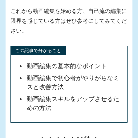
これから動画編集を始める方、自己流の編集に
限界を感じている方はぜひ参考にしてみてくだ
さい。
この記事で分かること
動画編集の基本的なポイント
動画編集で初心者がやりがちなミ
スと改善方法
動画編集スキルをアップさせるた
めの方法