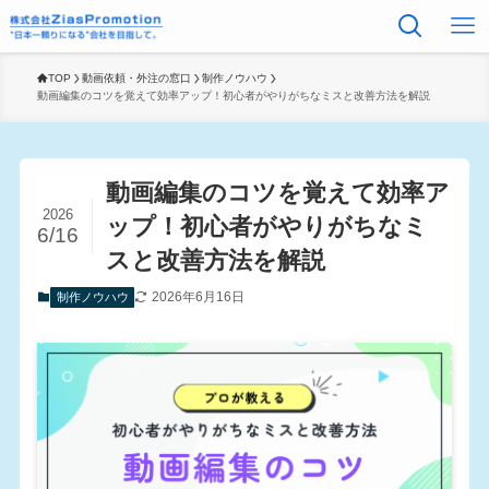
TOP
動画依頼・外注の窓口
制作ノウハウ
動画編集のコツを覚えて効率アップ！初心者がやりがちなミスと改善方法を解説
動画編集のコツを覚えて効率ア
2026
ップ！初心者がやりがちなミ
6/16
スと改善方法を解説
2026年6月16日
制作ノウハウ