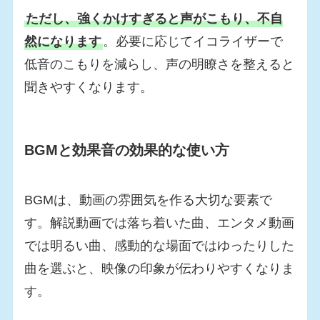
ただし、強くかけすぎると声がこもり、不自
然になります
。必要に応じてイコライザーで
低音のこもりを減らし、声の明瞭さを整えると
聞きやすくなります。
BGMと効果音の効果的な使い方
BGMは、動画の雰囲気を作る大切な要素で
す。解説動画では落ち着いた曲、エンタメ動画
では明るい曲、感動的な場面ではゆったりした
曲を選ぶと、映像の印象が伝わりやすくなりま
す。