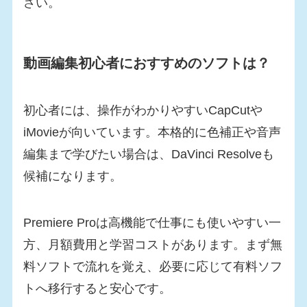
さい。
動画編集初心者におすすめのソフトは？
初心者には、操作がわかりやすいCapCutや
iMovieが向いています。本格的に色補正や音声
編集まで学びたい場合は、DaVinci Resolveも
候補になります。
Premiere Proは高機能で仕事にも使いやすい一
方、月額費用と学習コストがあります。まず無
料ソフトで流れを覚え、必要に応じて有料ソフ
トへ移行すると安心です。