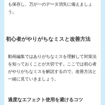
も保存し、万が一のデータ消失に備えましょ
う。
初心者がやりがちなミスと改善方法
動画編集ではありがちなミスを理解して対策法
を知っておくことが大切です。ここでは初心者
がやりがちなミスを解説するので、改善方法と
一緒に見ていきましょう。
過度なエフェクト使用を避けるコツ