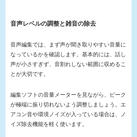
音声レベルの調整と雑音の除去
音声編集では、まず声が聞き取りやすい音量に
なっているかを確認します。基本的には、話し
声が小さすぎず、音割れしない範囲に収めるこ
とが大切です。
編集ソフトの音量メーターを見ながら、ピーク
が極端に振り切れないよう調整しましょう。エ
アコン音や環境ノイズが入っている場合は、ノ
イズ除去機能を軽く使います。