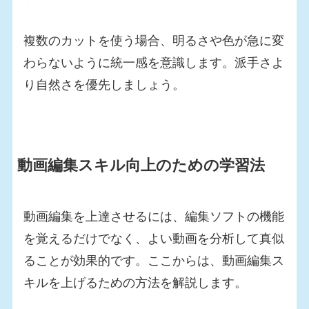
複数のカットを使う場合、明るさや色が急に変
わらないように統一感を意識します。派手さよ
り自然さを優先しましょう。
動画編集スキル向上のための学習法
動画編集を上達させるには、編集ソフトの機能
を覚えるだけでなく、よい動画を分析して真似
ることが効果的です。ここからは、動画編集ス
キルを上げるための方法を解説します。