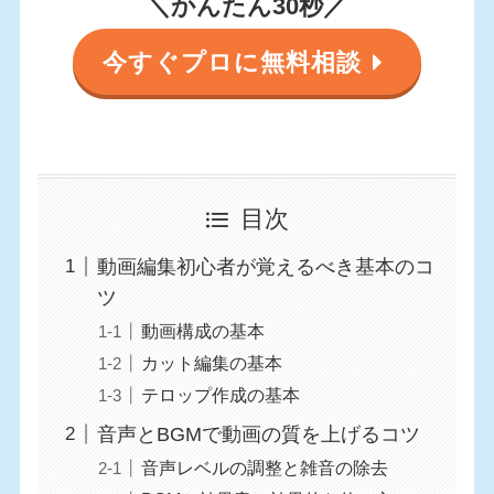
＼かんたん30秒／
今すぐプロに無料相談
目次
動画編集初心者が覚えるべき基本のコ
ツ
動画構成の基本
カット編集の基本
テロップ作成の基本
音声とBGMで動画の質を上げるコツ
音声レベルの調整と雑音の除去