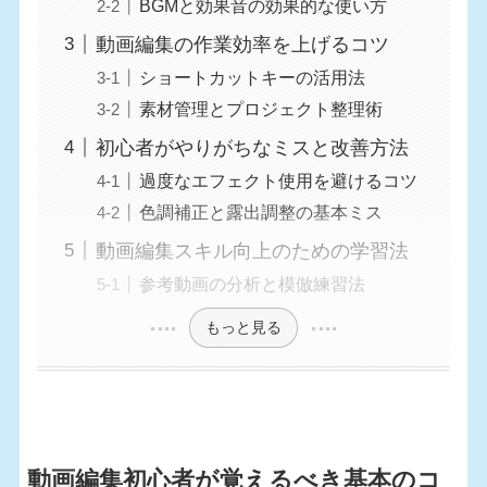
BGMと効果音の効果的な使い方
動画編集の作業効率を上げるコツ
ショートカットキーの活用法
素材管理とプロジェクト整理術
初心者がやりがちなミスと改善方法
過度なエフェクト使用を避けるコツ
色調補正と露出調整の基本ミス
動画編集スキル向上のための学習法
参考動画の分析と模倣練習法
もっと見る
動画編集初心者が覚えるべき基本のコ