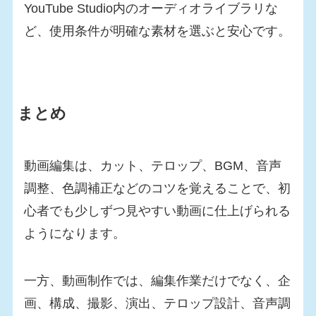
YouTube Studio内のオーディオライブラリな
ど、使用条件が明確な素材を選ぶと安心です。
まとめ
動画編集は、カット、テロップ、BGM、音声
調整、色調補正などのコツを覚えることで、初
心者でも少しずつ見やすい動画に仕上げられる
ようになります。
一方、動画制作では、編集作業だけでなく、企
画、構成、撮影、演出、テロップ設計、音声調