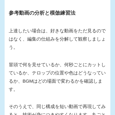
参考動画の分析と模倣練習法
上達したい場合は、好きな動画をただ見るので
はなく、編集の仕組みを分解して観察しましょ
う。
冒頭で何を見せているか、何秒ごとにカットし
ているか、テロップの位置や色はどうなってい
るか、BGMはどの場面で変わるかを確認しま
す。
そのうえで、同じ構成を短い動画で再現してみ
ると、技術が身につきやすくなります。丸ごと