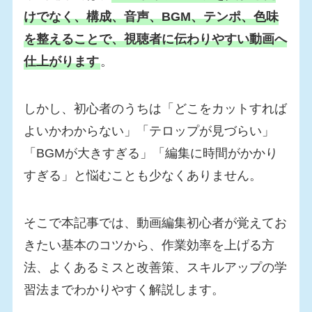
けでなく、構成、音声、BGM、テンポ、色味
を整えることで、視聴者に伝わりやすい動画へ
仕上がります
。
しかし、初心者のうちは「どこをカットすれば
よいかわからない」「テロップが見づらい」
「BGMが大きすぎる」「編集に時間がかかり
すぎる」と悩むことも少なくありません。
そこで本記事では、動画編集初心者が覚えてお
きたい基本のコツから、作業効率を上げる方
法、よくあるミスと改善策、スキルアップの学
習法までわかりやすく解説します。