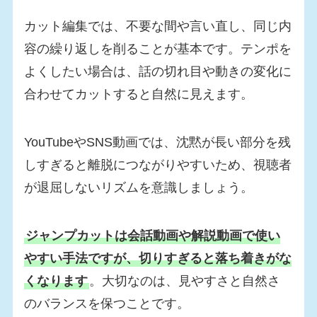
カット編集では、不要な間や言い直し、同じ内
容の繰り返しを削ることが基本です。テンポを
よくしたい場合は、話の切れ目や動きの変化に
合わせてカットすると自然に見えます。
YouTubeやSNS動画では、沈黙が長い部分を残
しすぎると離脱につながりやすいため、視聴者
が退屈しないリズムを意識しましょう。
ジャンプカットは会話動画や解説動画で使い
やすい手法ですが、切りすぎると落ち着きがな
くなります
。大切なのは、見やすさと自然さ
のバランスを保つことです。