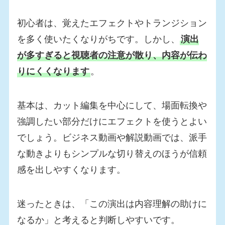
初心者は、覚えたエフェクトやトランジション
を多く使いたくなりがちです。しかし、
演出
が多すぎると視聴者の注意が散り、内容が伝わ
りにくくなります
。
基本は、カット編集を中心にして、場面転換や
強調したい部分だけにエフェクトを使うとよい
でしょう。ビジネス動画や解説動画では、派手
な動きよりもシンプルな切り替えのほうが信頼
感を出しやすくなります。
迷ったときは、「この演出は内容理解の助けに
なるか」と考えると判断しやすいです。