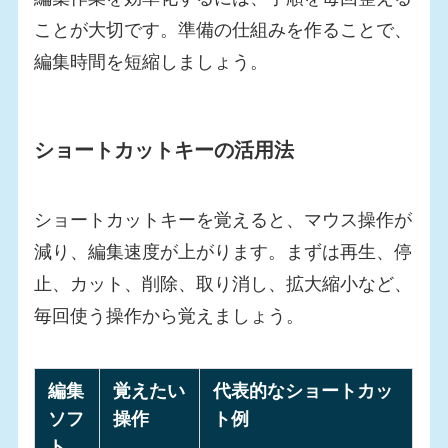
ことが大切です。準備の仕組みを作ることで、
編集時間を短縮しましょう。
ショートカットキーの活用法
ショートカットキーを覚えると、マウス操作が
減り、編集速度が上がります。まずは再生、停
止、カット、削除、取り消し、拡大縮小など、
毎回使う操作から覚えましょう。
編集
覚えたい
代表的なショートカッ
ソフ
操作
ト例
ト