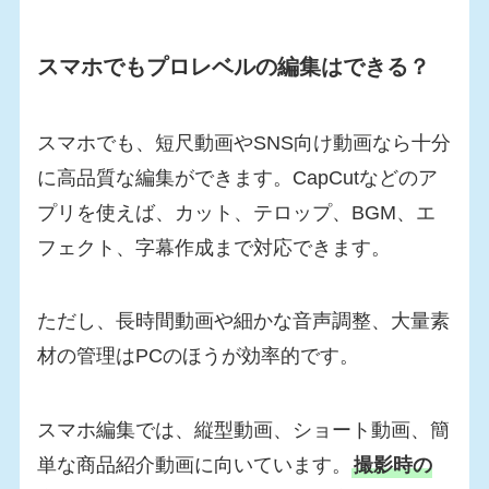
スマホでもプロレベルの編集はできる？
スマホでも、短尺動画やSNS向け動画なら十分
に高品質な編集ができます。CapCutなどのア
プリを使えば、カット、テロップ、BGM、エ
フェクト、字幕作成まで対応できます。
ただし、長時間動画や細かな音声調整、大量素
材の管理はPCのほうが効率的です。
スマホ編集では、縦型動画、ショート動画、簡
単な商品紹介動画に向いています。
撮影時の