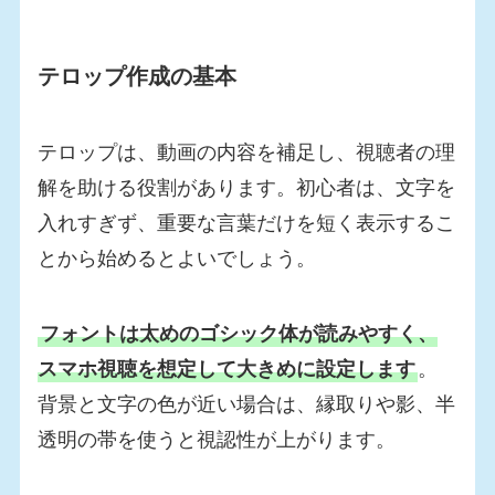
テロップ作成の基本
テロップは、動画の内容を補足し、視聴者の理
解を助ける役割があります。初心者は、文字を
入れすぎず、重要な言葉だけを短く表示するこ
とから始めるとよいでしょう。
フォントは太めのゴシック体が読みやすく、
スマホ視聴を想定して大きめに設定します
。
背景と文字の色が近い場合は、縁取りや影、半
透明の帯を使うと視認性が上がります。