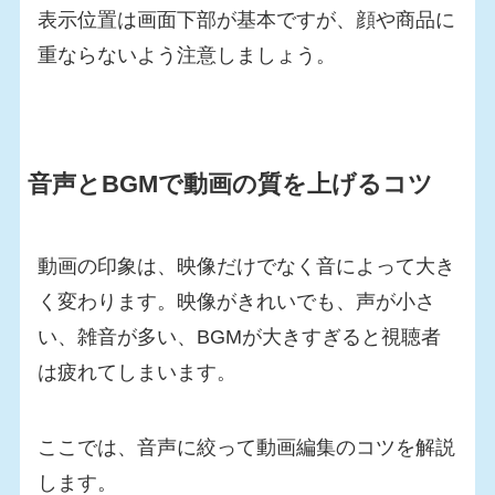
表示位置は画面下部が基本ですが、顔や商品に
重ならないよう注意しましょう。
音声とBGMで動画の質を上げるコツ
動画の印象は、映像だけでなく音によって大き
く変わります。映像がきれいでも、声が小さ
い、雑音が多い、BGMが大きすぎると視聴者
は疲れてしまいます。
ここでは、音声に絞って動画編集のコツを解説
します。