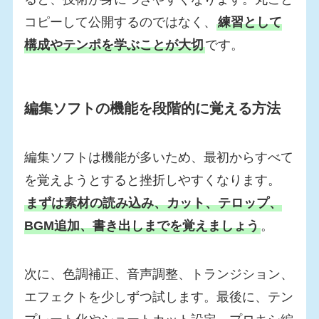
コピーして公開するのではなく、
練習として
構成やテンポを学ぶことが大切
です。
編集ソフトの機能を段階的に覚える方法
編集ソフトは機能が多いため、最初からすべて
を覚えようとすると挫折しやすくなります。
まずは素材の読み込み、カット、テロップ、
BGM追加、書き出しまでを覚えましょう
。
次に、色調補正、音声調整、トランジション、
エフェクトを少しずつ試します。最後に、テン