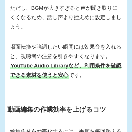
ただし、BGMが大きすぎると声が聞き取りに
くくなるため、話し声より控えめに設定しまし
ょう。
場面転換や強調したい瞬間には効果音を入れる
と、視聴者の注意を引きやすくなります。
YouTube Audio Libraryなど、利用条件を確認
できる素材を使うと安心
です。
動画編集の作業効率を上げるコツ
編集作業を効率化するには、手順を毎回整える