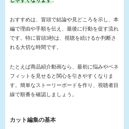
おすすめは、冒頭で結論や見どころを示し、本
編で理由や手順を伝え、最後に行動を促す流れ
です。特に冒頭3秒は、視聴を続けるか判断さ
れる大切な時間です。
たとえば商品紹介動画なら、最初に悩みやベネ
フィットを見せると関心を引きやすくなりま
す。簡単なストーリーボードを作り、視聴者目
線で順番を確認しましょう。
カット編集の基本