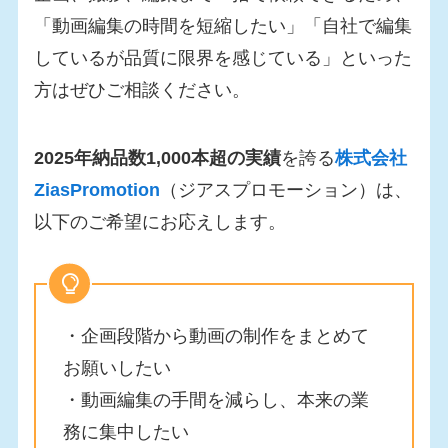
「動画編集の時間を短縮したい」「自社で編集
しているが品質に限界を感じている」といった
方はぜひご相談ください。
2025年納品数1,000本超の実績
を誇る
株式会社
ZiasPromotion
（ジアスプロモーション）は、
以下のご希望にお応えします。
・企画段階から動画の制作をまとめて
お願いしたい
・動画編集の手間を減らし、本来の業
務に集中したい