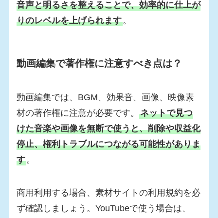
音声と明るさを整えることで、効率的に仕上が
りのレベルを上げられます
。
動画編集で著作権に注意すべき点は？
動画編集では、BGM、効果音、画像、映像素
材の著作権に注意が必要です。
ネットで見つ
けた音楽や画像を無断で使うと、削除や収益化
停止、権利トラブルにつながる可能性がありま
す
。
商用利用する場合、素材サイトの利用規約を必
ず確認しましょう。YouTubeで使う場合は、