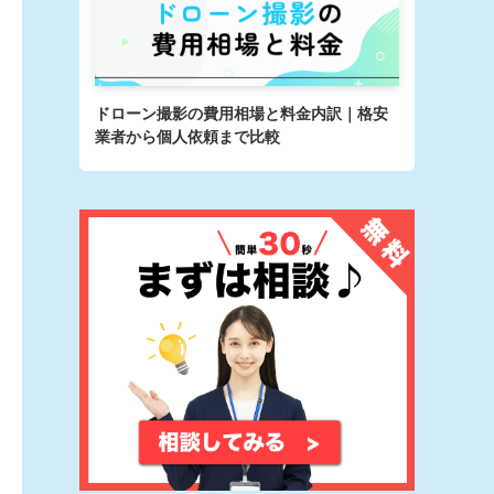
ドローン撮影の費用相場と料金内訳｜格安
業者から個人依頼まで比較