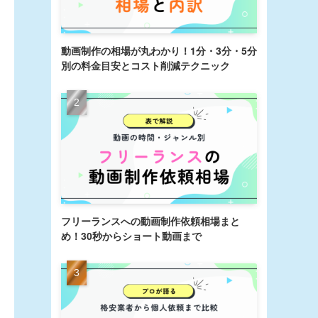
動画制作の相場が丸わかり！1分・3分・5分
別の料金目安とコスト削減テクニック
フリーランスへの動画制作依頼相場まと
め！30秒からショート動画まで