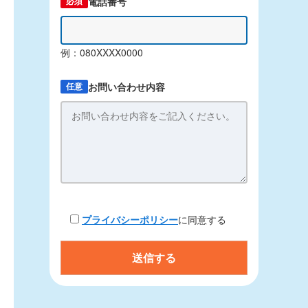
電話番号
必須
例：080XXXX0000
お問い合わせ内容
任意
プライバシーポリシー
に同意する