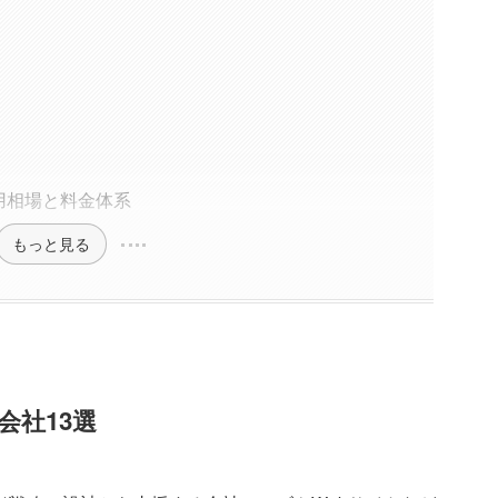
用相場と料金体系
もっと見る
会社13選