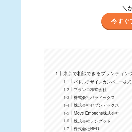
＼
今すぐ
東京で相談できるブランディング
パドルデザインカンパニー株式
ブランコ株式会社
株式会社パラドックス
株式会社セブンデックス
Move Emotions株式会社
株式会社テングッド
株式会社RED