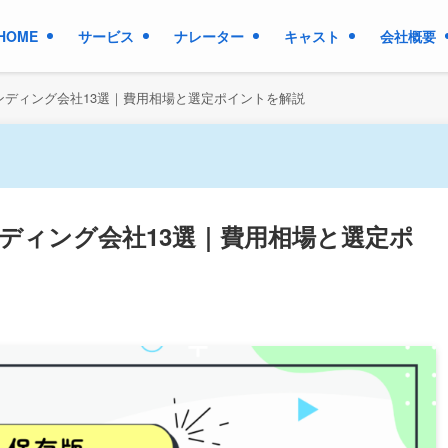
HOME
サービス
ナレーター
キャスト
会社概要
ンディング会社13選｜費用相場と選定ポイントを解説
ディング会社13選｜費用相場と選定ポ