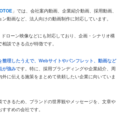
OTOE
」では、会社案内動画、企業紹介動画、採用動画、
ョン動画など、法人向けの動画制作に対応しています。
、ドローン映像などにも対応しており、企画・シナリオ構
で相談できる点が特徴です。
を整理したうえで、Webサイトやパンフレット、動画など
点が強み
です。特に、採用ブランディングや企業紹介、周
内外に伝える施策をまとめて依頼したい企業に向いていま
談できるため、ブランドの世界観やメッセージを、文章や
おすすめの会社です。