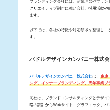
ブランディング会社には、企業理念やブラン
クリエイティブ制作に強い会社、採用活動や
ます。
以下では、各社の特徴や対応領域を整理し、
す。
パドルデザインカンパニー株式会
パドルデザインカンパニー株式会社
は、
東京
ング、インナーブランディング、周年事業ブ
同社は、ブランドコンサルティングとデザイ
略の設計からWebサイト、グラフィック、