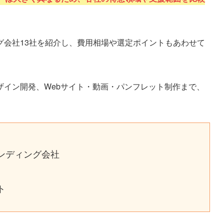
グ会社13社を紹介し、費用相場や選定ポイントもあわせて
ザイン開発、Webサイト・動画・パンフレット制作まで、
。
ンディング会社
ト