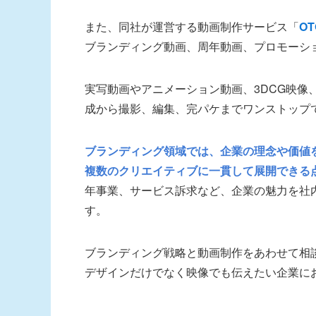
また、同社が運営する動画制作サービス「
OT
ブランディング動画、周年動画、プロモーシ
実写動画やアニメーション動画、3DCG映像
成から撮影、編集、完パケまでワンストップ
ブランディング領域では、企業の理念や価値
複数のクリエイティブに一貫して展開できる
年事業、サービス訴求など、企業の魅力を社
す。
ブランディング戦略と動画制作をあわせて相
デザインだけでなく映像でも伝えたい企業に