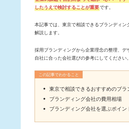
したうえで検討することが重要
です。
本記事では、東京で相談できるブランディン
解説します。
採用ブランディングから企業理念の整理、デ
自社に合った会社選びの参考にしてください
この記事でわかること
東京で相談できるおすすめのブラ
ブランディング会社の費用相場
ブランディング会社を選ぶポイン