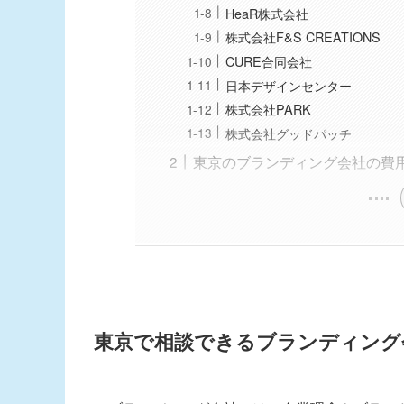
HeaR株式会社
株式会社F&S CREATIONS
CURE合同会社
日本デザインセンター
株式会社PARK
株式会社グッドパッチ
東京のブランディング会社の費
東京で相談できるブランディング