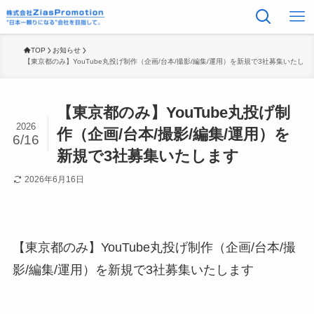
TOP
お知らせ
【東京都のみ】YouTube丸投げ制作（企画/台本/撮影/編集/運用）を新規で3社募集いたしま
【東京都のみ】YouTube丸投げ制
2026
作（企画/台本/撮影/編集/運用）を
6/16
新規で3社募集いたします
2026年6月16日
【東京都のみ】YouTube丸投げ制作（企画/台本/撮
影/編集/運用）を新規で3社募集いたします