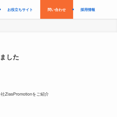
お役立ちサイト
問い合わせ
採用情報
れました
asPromotionをご紹介