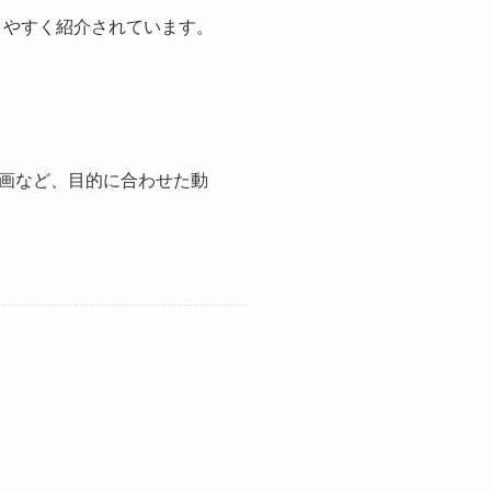
りやすく紹介されています。
向け動画など、目的に合わせた動