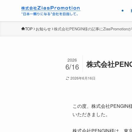
TOP
お知らせ
株式会社PENGIN様の記事にZiasPromoti
2026
株式会社PENG
6/16
2026年6月16日
この度、株式会社PENGIN様
いただきました。
株式会社PENGIN様は、